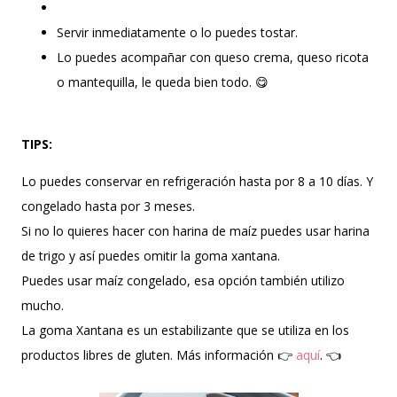
Servir inmediatamente o lo puedes tostar.
Lo puedes acompañar con queso crema, queso ricota
o mantequilla, le queda bien todo. 😋
TIPS:
Lo puedes conservar en refrigeración hasta por 8 a 10 días. Y
congelado hasta por 3 meses.
Si no lo quieres hacer con harina de maíz puedes usar harina
de trigo y así puedes omitir la goma xantana.
Puedes usar maíz congelado, esa opción también utilizo
mucho.
La goma Xantana es un estabilizante que se utiliza en los
productos libres de gluten. Más información 👉
aquí
. 👈