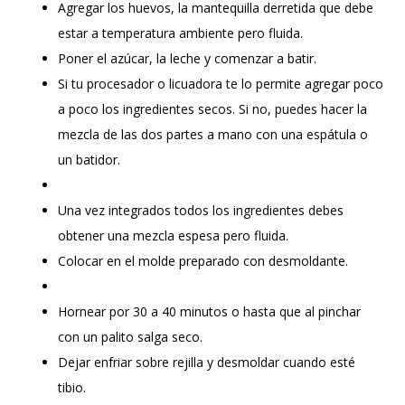
Agregar los huevos, la mantequilla derretida que debe
estar a temperatura ambiente pero fluida.
Poner el azúcar, la leche y comenzar a batir.
Si tu procesador o licuadora te lo permite agregar poco
a poco los ingredientes secos. Si no, puedes hacer la
mezcla de las dos partes a mano con una espátula o
un batidor.
Una vez integrados todos los ingredientes debes
obtener una mezcla espesa pero fluida.
Colocar en el molde preparado con desmoldante.
Hornear por 30 a 40 minutos o hasta que al pinchar
con un palito salga seco.
Dejar enfriar sobre rejilla y desmoldar cuando esté
tibio.