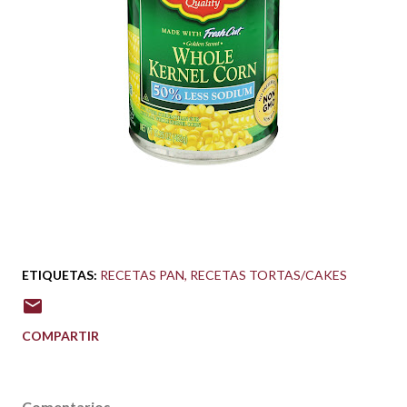
ETIQUETAS:
RECETAS PAN
RECETAS TORTAS/CAKES
COMPARTIR
Comentarios