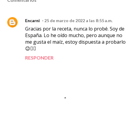
Encarni
25 de marzo de 2022 a las 8:55 a.m.
Gracias por la receta, nunca lo probé. Soy de
España. Lo he oído mucho, pero aunque no
me gusta el maíz, estoy dispuesta a probarlo
😉👍🏻
RESPONDER