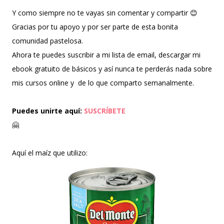
Y como siempre no te vayas sin comentar y compartir 😊
Gracias por tu apoyo y por ser parte de esta bonita
comunidad pastelosa.
Ahora te puedes suscribir a mi lista de email, descargar mi
ebook gratuito de básicos y así nunca te perderás nada sobre
mis cursos online y de lo que comparto semanalmente.
Puedes unirte aquí:
SUSCRÍBETE
🤗
Aquí el maíz que utilizo: