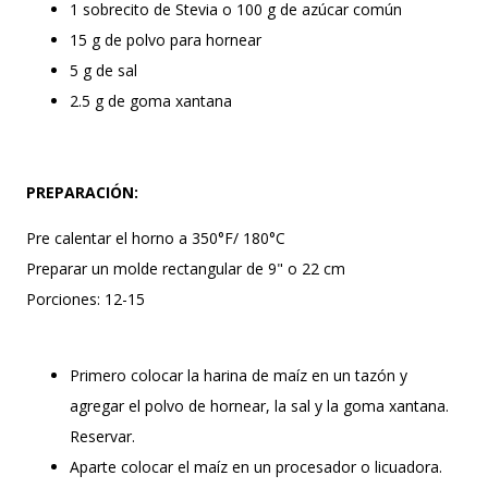
1 sobrecito de Stevia o 100 g de azúcar común
15 g de polvo para hornear
5 g de sal
2.5 g de goma xantana
PREPARACIÓN:
Pre calentar el horno a 350°F/ 180°C
Preparar un molde rectangular de 9" o 22 cm
Porciones: 12-15
Primero colocar la harina de maíz en un tazón y
agregar el polvo de hornear, la sal y la goma xantana.
Reservar.
Aparte colocar el maíz en un procesador o licuadora.