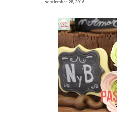
septiembre 28, 2016