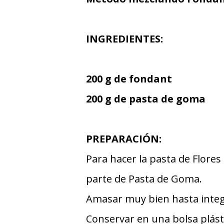
INGREDIENTES:
200 g de fondant
200 g de pasta de goma
PREPARACIÓN:
Para hacer la pasta de Flore
parte de Pasta de Goma.
Amasar muy bien hasta inte
Conservar en una bolsa plást