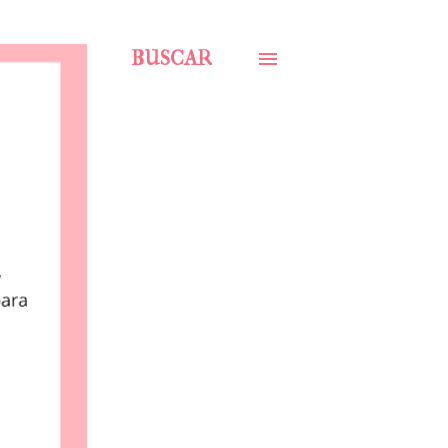
BUSCAR