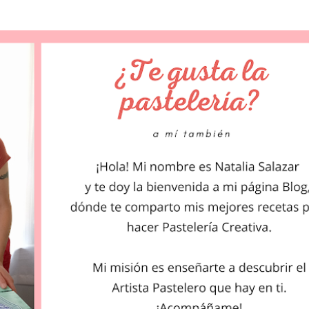
Ir al contenido principal