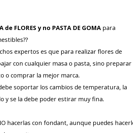
A de FLORES y no PASTA DE GOMA
para
estibles??
hos expertos es que para realizar flores de
ajar con cualquier masa o pasta, sino preparar
to o comprar la mejor marca.
 debe soportar los cambios de temperatura, la
 y se la debe poder estirar muy fina.
O hacerlas con fondant, aunque puedes hacerl