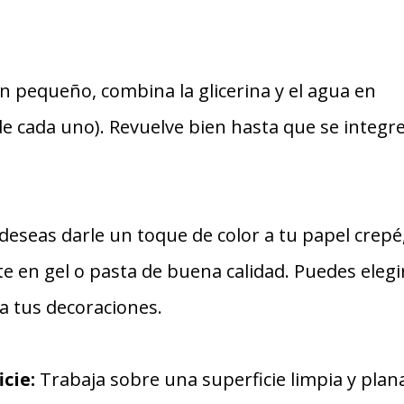
 pequeño, combina la glicerina y el agua en
de cada uno). Revuelve bien hasta que se integr
 deseas darle un toque de color a tu papel crepé
e en gel o pasta de buena calidad. Puedes elegi
a tus decoraciones.
icie:
Trabaja sobre una superficie limpia y plan