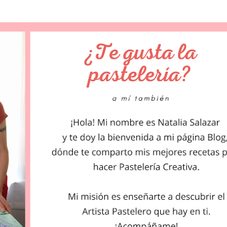
Ir al contenido principal