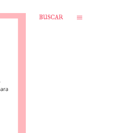
BUSCAR