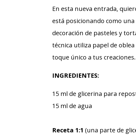
En esta nueva entrada, quier
está posicionando como una 
decoración de pasteles y tort
técnica utiliza papel de oble
toque único a tus creaciones.
INGREDIENTES:
15 ml de glicerina para repos
15 ml de agua
Receta 1:1
(una parte de gli