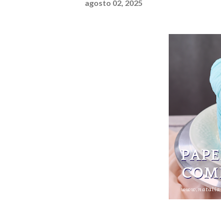
agosto 02, 2025