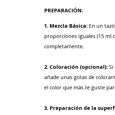
PREPARACIÓN:
1. Mezcla Básica:
En un tazón
proporciones iguales (15 ml 
completamente.
2. Coloración (opcional):
Si
añade unas gotas de colorant
el color que más te guste par
3. Preparación de la superf