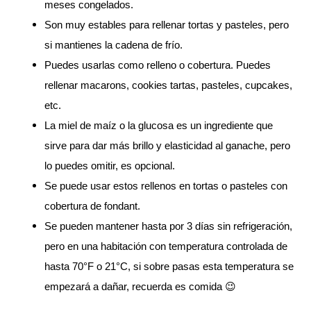
meses congelados. 
Son muy estables para rellenar tortas y pasteles, pero 
si mantienes la cadena de frío. 
Puedes usarlas como relleno o cobertura. Puedes 
rellenar macarons, cookies tartas, pasteles, cupcakes, 
etc. 
La miel de maíz o la glucosa es un ingrediente que 
sirve para dar más brillo y elasticidad al ganache, pero 
lo puedes omitir, es opcional. 
Se puede usar estos rellenos en tortas o pasteles con 
cobertura de fondant. 
Se pueden mantener hasta por 3 días sin refrigeración, 
pero en una habitación con temperatura controlada de 
hasta 70°F o 21°C, si sobre pasas esta temperatura se 
empezará a dañar, recuerda es comida 😉