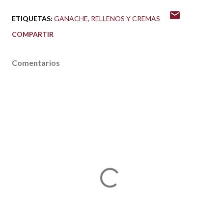
ETIQUETAS:
GANACHE
RELLENOS Y CREMAS
COMPARTIR
Comentarios