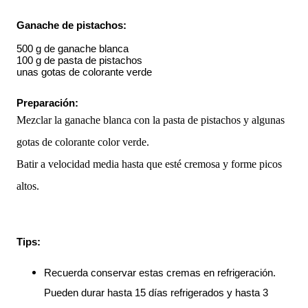
Ganache de pistachos:
500 g de ganache blanca
100 g de pasta de pistachos
unas gotas de colorante verde
Preparación: 
Mezclar la ganache blanca con la pasta de pistachos y algunas
gotas de colorante color verde.
Batir a velocidad media hasta que esté cremosa y forme picos
altos.
Tips:
Recuerda conservar estas cremas en refrigeración. 
Pueden durar hasta 15 días refrigerados y hasta 3 