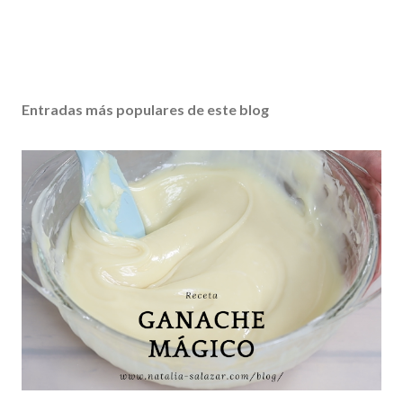
Entradas más populares de este blog