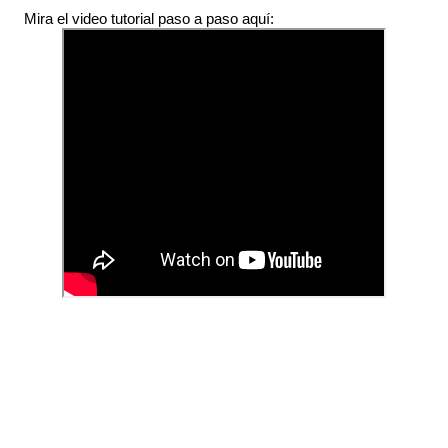
Mira el video tutorial paso a paso aquí: 