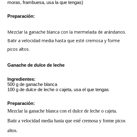
moras, frambuesa, usa la que tengas)
Preparación: 
Mezclar la ganache blanca con la mermelada de arándanos.
Batir a velocidad media hasta que esté cremosa y forme
picos altos.
Ganache de dulce de leche
Ingredientes:
500 g de ganache blanca
100 g de dulce de leche o cajeta, usa el que tengas
Preparación: 
Mezclar la ganache blanca con el dulce de leche o cajeta.
Batir a velocidad media hasta que esté cremosa y forme picos
altos.