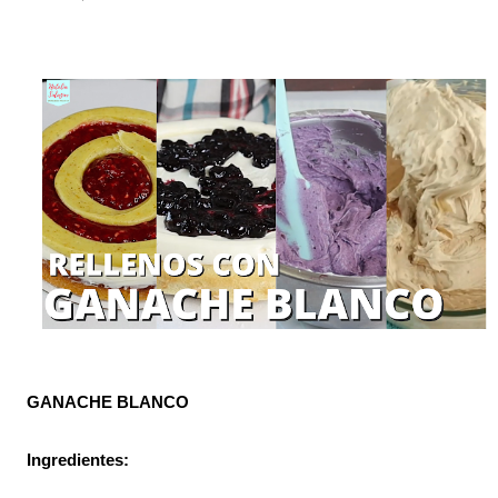
el clima es ...
GANACHE BLANCO
Ingredientes: