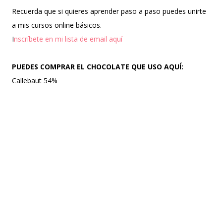
Recuerda que si quieres aprender paso a paso puedes unirte
a mis cursos online básicos.
I
nscríbete en mi lista de email aquí
PUEDES COMPRAR EL CHOCOLATE QUE USO AQUÍ:
Callebaut 54%