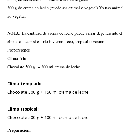
300 g de crema de leche (puede ser animal o vegetal) Yo uso animal,
no vegetal.
NOTA:
La cantidad de crema de leche puede variar dependiendo el
clima, es decir si es frío invierno, seco, tropical o verano.
Proporciones:
Clima frio:
Chocolate 500 g + 200 ml crema de leche
Clima templado:
Chocolate 500 g + 150 ml crema de leche
Clima tropical:
Chocolate 500 g + 100 ml crema de leche
Preparación: