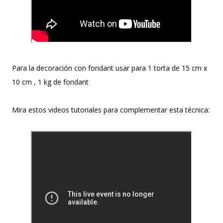
Para la decoración con fondant usar para 1 torta de 15 cm x
10 cm , 1 kg de fondant
Mira estos videos tutoriales para complementar esta técnica: