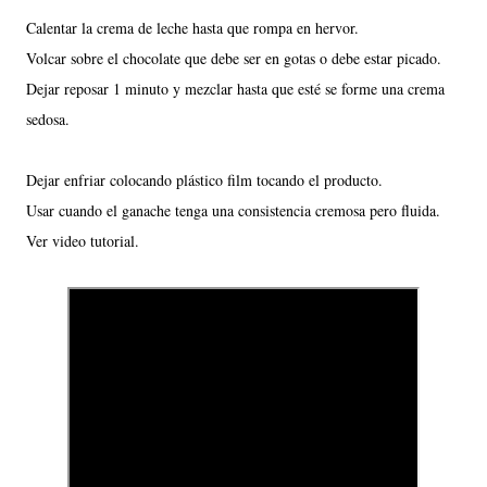
Calentar la crema de leche hasta que rompa en hervor.
Volcar sobre el chocolate que debe ser en gotas o debe estar picado.
Dejar reposar 1 minuto y mezclar hasta que esté se forme una crema
sedosa.
Dejar enfriar colocando plástico film tocando el producto.
Usar cuando el ganache tenga una consistencia cremosa pero fluida.
Ver video tutorial.