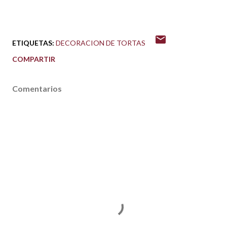
ETIQUETAS:
DECORACION DE TORTAS
COMPARTIR
Comentarios