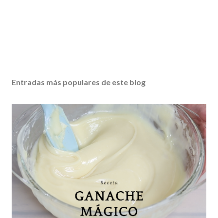
Entradas más populares de este blog