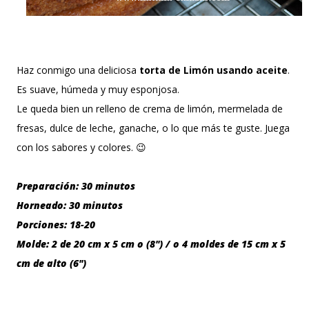
Haz conmigo una deliciosa
torta de Limón usando aceite
.
Es suave, húmeda y muy esponjosa.
Le queda bien un relleno de crema de limón, mermelada de
fresas, dulce de leche, ganache, o lo que más te guste. Juega
con los sabores y colores. 😉
Preparación: 30 minutos
Horneado: 30 minutos
Porciones: 18-20
Molde: 2 de
20 cm x 5 cm o (8") / o 4 moldes de 15 cm x 5
cm de alto (6")