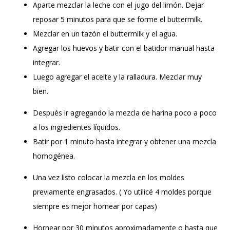
Aparte mezclar la leche con el jugo del limón. Dejar
reposar 5 minutos para que se forme el buttermilk.
Mezclar en un tazón el buttermilk y el agua.
Agregar los huevos y batir con el batidor manual hasta
integrar.
Luego agregar el aceite y la ralladura. Mezclar muy
bien.
Después ir agregando la mezcla de harina poco a poco
a los ingredientes líquidos.
Batir por 1 minuto hasta integrar y obtener una mezcla
homogénea.
Una vez listo colocar la mezcla en los moldes
previamente engrasados. ( Yo utilicé 4 moldes porque
siempre es mejor hornear por capas)
Hornear por 30 minutos aproximadamente o hasta que