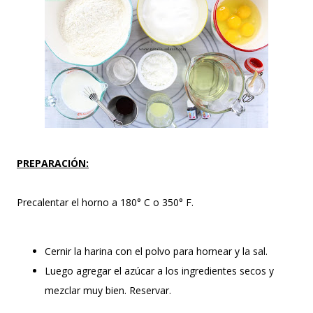
PREPARACIÓN:
Precalentar el horno a 180° C o 350° F.
Cernir la harina con el polvo para hornear y la sal.
Luego agregar el azúcar a los ingredientes secos y
mezclar muy bien. Reservar.