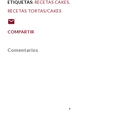
ETIQUETAS:
RECETAS CAKES
RECETAS TORTAS/CAKES
COMPARTIR
Comentarios