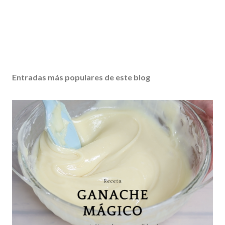
Entradas más populares de este blog