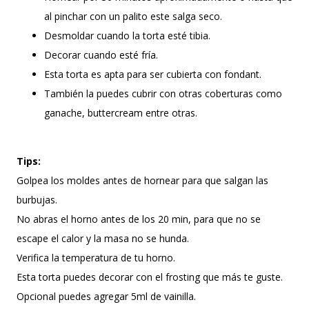
al pinchar con un palito este salga seco.
Desmoldar cuando la torta esté tibia.
Decorar cuando esté fría.
Esta torta es apta para ser cubierta con fondant.
También la puedes cubrir con otras coberturas como
ganache, buttercream entre otras.
Tips:
Golpea los moldes antes de hornear para que salgan las
burbujas.
No abras el horno antes de los 20 min, para que no se
escape el calor y la masa no se hunda.
Verifica la temperatura de tu horno.
Esta torta puedes decorar con el frosting que más te guste.
Opcional puedes agregar 5ml de vainilla.