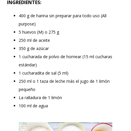
INGREDIENTES:
400 g de harina sin preparar para todo uso (All
purpose)
5 huevos (M) o 275 g
250 ml de aceite
350 g de azúcar
1 cucharada de polvo de hornear (15 ml cucharas
estándar)
1 cucharadita de sal (5 ml)
250 ml o 1 taza de leche más el jugo de 1 limón
pequeño
La ralladura de 1 limón
100 ml de agua