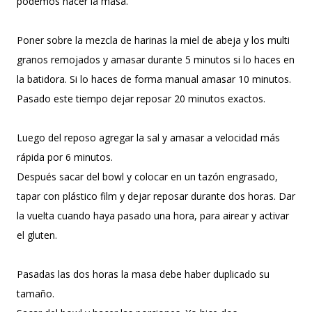
podemos hacer la masa.
Poner sobre la mezcla de harinas la miel de abeja y los multi
granos remojados y amasar durante 5 minutos si lo haces en
la batidora. Si lo haces de forma manual amasar 10 minutos.
Pasado este tiempo dejar reposar 20 minutos exactos.
Luego del reposo agregar la sal y amasar a velocidad más
rápida por 6 minutos.
Después sacar del bowl y colocar en un tazón engrasado,
tapar con plástico film y dejar reposar durante dos horas. Dar
la vuelta cuando haya pasado una hora, para airear y activar
el gluten.
Pasadas las dos horas la masa debe haber duplicado su
tamaño.