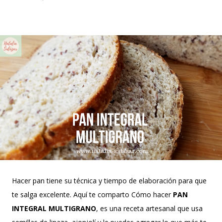
el clima es ...
Hacer pan tiene su técnica y tiempo de elaboración para que
te salga excelente. Aquí te comparto Cómo hacer
PAN
INTEGRAL MULTIGRANO
, es una receta artesanal que usa