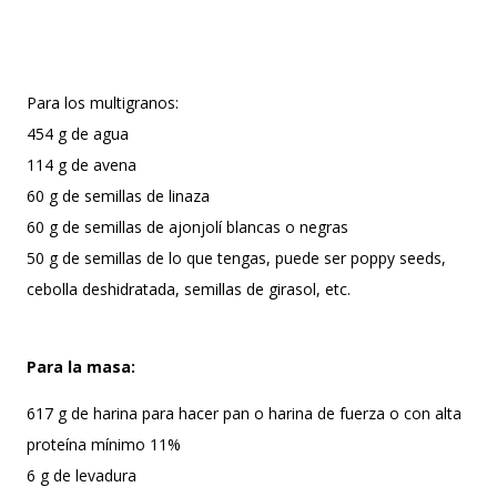
Para los multigranos:
454 g de agua
114 g de avena
60 g de semillas de linaza
60 g de semillas de ajonjolí blancas o negras
50 g de semillas de lo que tengas, puede ser poppy seeds,
cebolla deshidratada, semillas de girasol, etc.
Para la masa:
617 g de harina para hacer pan o harina de fuerza o con alta
proteína mínimo 11%
6 g de levadura