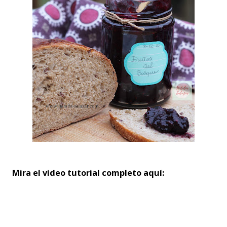
Mira el video tutorial completo aquí: