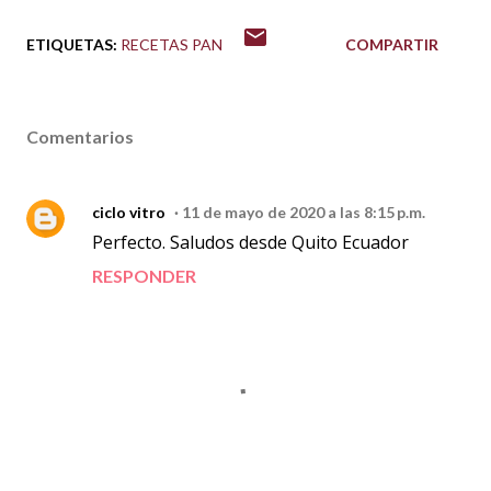
ETIQUETAS:
RECETAS PAN
COMPARTIR
Comentarios
ciclo vitro
11 de mayo de 2020 a las 8:15 p.m.
Perfecto. Saludos desde Quito Ecuador
RESPONDER