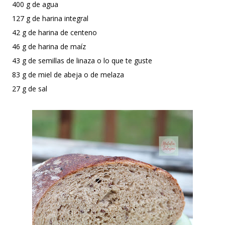
400 g de agua
127 g de harina integral
42 g de harina de centeno
46 g de harina de maíz
43 g de semillas de linaza o lo que te guste
83 g de miel de abeja o de melaza
27 g de sal