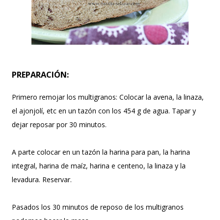
PREPARACIÓN:
Primero remojar los multigranos: Colocar la avena, la linaza,
el ajonjolí, etc en un tazón con los 454 g de agua. Tapar y
dejar reposar por 30 minutos.
A parte colocar en un tazón la harina para pan, la harina
integral, harina de maíz, harina e centeno, la linaza y la
levadura. Reservar.
Pasados los 30 minutos de reposo de los multigranos