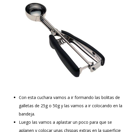
Con esta cuchara vamos a ir formando las bolitas de
galletas de 25g o 50g y las vamos a ir colocando en la
bandeja.
Luego las vamos a aplastar un poco para que se
aplanen y colocar unas chispas extras en la superficie