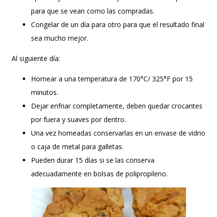
para que se vean como las compradas.
Congelar de un día para otro para que el resultado final
sea mucho mejor.
Al siguiente día:
Hornear a una temperatura de 170°C/ 325°F por 15
minutos.
Dejar enfriar completamente, deben quedar crocantes
por fuera y suaves por dentro.
Una vez horneadas conservarlas en un envase de vidrio
o caja de metal para galletas.
Pueden durar 15 días si se las conserva
adecuadamente en bolsas de polipropileno.