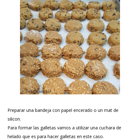
Preparar una bandeja con papel encerado o un mat de
silicon.
Para formar las galletas vamos a utilizar una cuchara de
helado que es para hacer galletas en este caso.