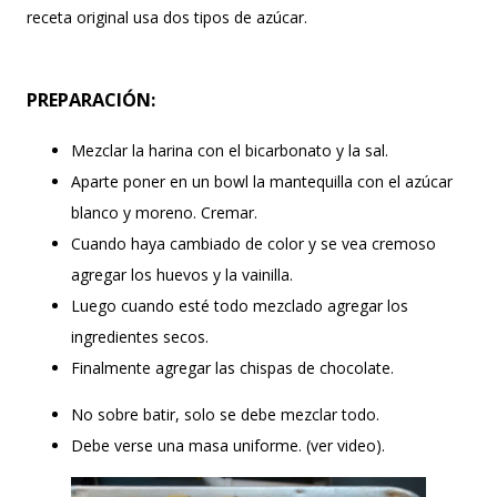
receta original usa dos tipos de azúcar.
PREPARACIÓN:
Mezclar la harina con el bicarbonato y la sal.
Aparte poner en un bowl la mantequilla con el azúcar
blanco y moreno. Cremar.
Cuando haya cambiado de color y se vea cremoso
agregar los huevos y la vainilla.
Luego cuando esté todo mezclado agregar los
ingredientes secos.
Finalmente agregar las chispas de chocolate.
No sobre batir, solo se debe mezclar todo.
Debe verse una masa uniforme. (ver video).