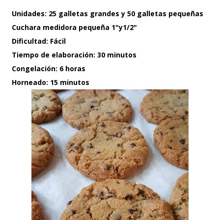
Unidades: 25 galletas grandes y 50 galletas pequeñas
Cuchara medidora pequeña 1"y1/2"
Dificultad: Fácil
Tiempo de elaboración: 30 minutos
Congelación: 6 horas
Horneado: 15 minutos