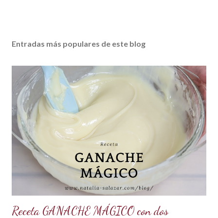
Entradas más populares de este blog
Receta GANACHE MÁGICO con dos