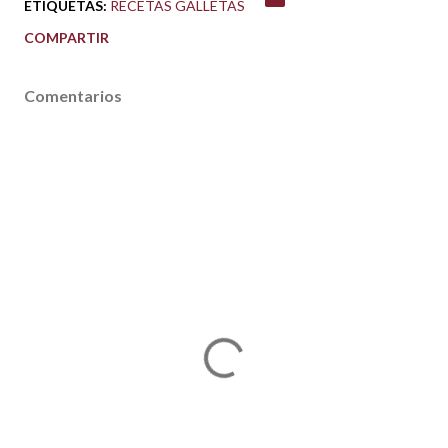
ETIQUETAS:
RECETAS GALLETAS
COMPARTIR
Comentarios