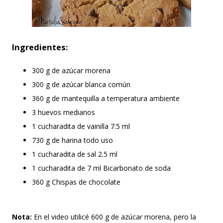
Ingredientes:
300 g de azúcar morena
300 g de azúcar blanca común
360 g de mantequilla a temperatura ambiente
3 huevos medianos
1 cucharadita de vainilla 7.5 ml
730 g de harina todo uso
1 cucharadita de sal 2.5 ml
1 cucharadita de 7 ml Bicarbonato de soda
360 g Chispas de chocolate
Nota:
En el video utilicé 600 g de azúcar morena, pero la