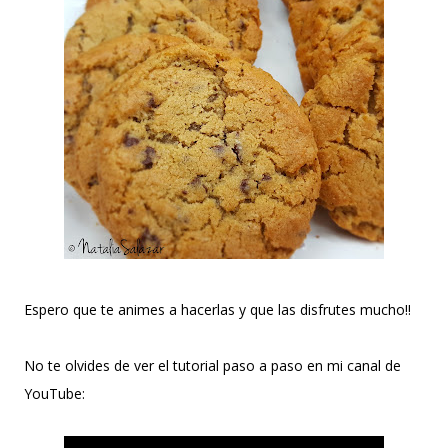
Espero que te animes a hacerlas y que las disfrutes mucho!!
No te olvides de ver el tutorial paso a paso en mi canal de
YouTube: