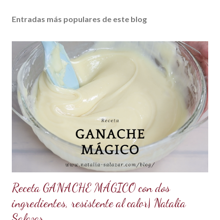
Entradas más populares de este blog
Receta GANACHE MÁGICO con dos
ingredientes, resistente al calor| Natalia
Salazar