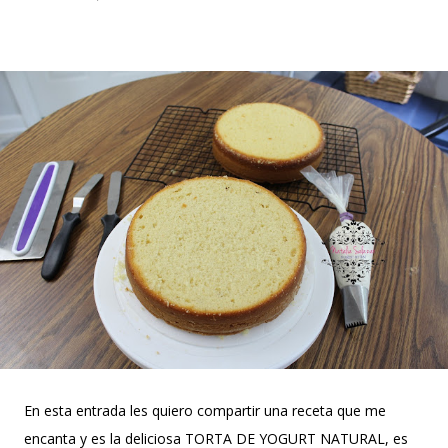
el clima es ...
En esta entrada les quiero compartir una receta que me
encanta y es la deliciosa TORTA DE YOGURT NATURAL, es