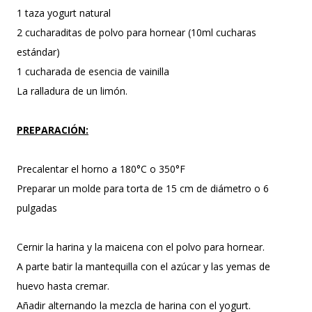
1 taza yogurt natural
2 cucharaditas de polvo para hornear (10ml cucharas
estándar)
1 cucharada de esencia de vainilla
La ralladura de un limón.
PREPARACIÓN:
Precalentar el horno a 180°C o 350°F
Preparar un molde para torta de 15 cm de diámetro o 6
pulgadas
Cernir la harina y la maicena con el polvo para hornear.
A parte batir la mantequilla con el azúcar y las yemas de
huevo hasta cremar.
Añadir alternando la mezcla de harina con el yogurt.