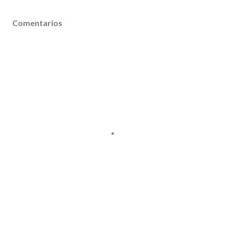
Comentarios