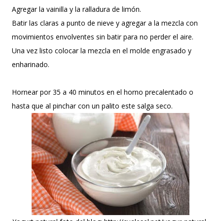
Agregar la vainilla y la ralladura de limón.
Batir las claras a punto de nieve y agregar a la mezcla con
movimientos envolventes sin batir para no perder el aire.
Una vez listo colocar la mezcla en el molde engrasado y
enharinado.
Hornear por 35 a 40 minutos en el horno precalentado o
hasta que al pinchar con un palito este salga seco.