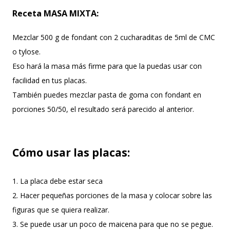
Receta MASA MIXTA:
Mezclar 500 g de fondant con 2 cucharaditas de 5ml de CMC
o tylose.
Eso hará la masa más firme para que la puedas usar con
facilidad en tus placas.
También puedes mezclar pasta de goma con fondant en
porciones 50/50, el resultado será parecido al anterior.
Cómo usar las placas:
1. La placa debe estar seca
2. Hacer pequeñas porciones de la masa y colocar sobre las
figuras que se quiera realizar.
3. Se puede usar un poco de maicena para que no se pegue.