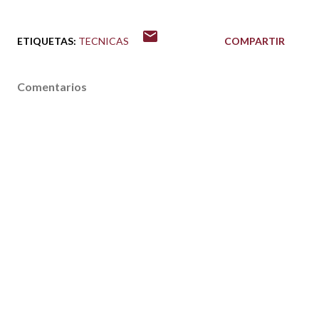
ETIQUETAS:
TECNICAS
COMPARTIR
Comentarios