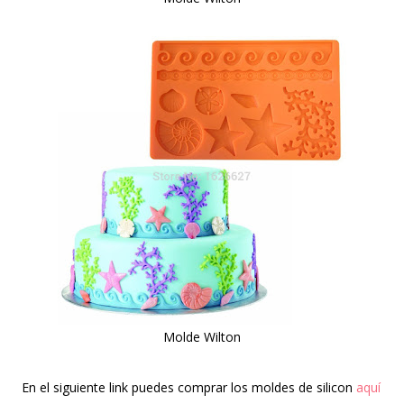
Molde Wilton
En el siguiente link puedes comprar los moldes de silicon
aquí