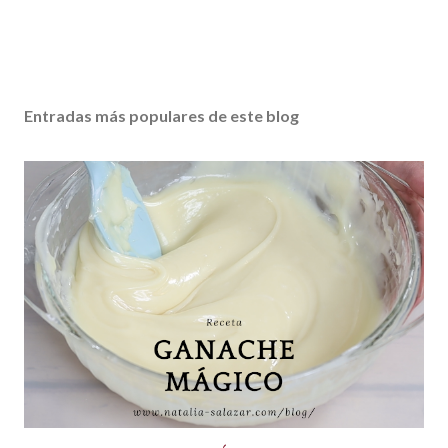
Entradas más populares de este blog