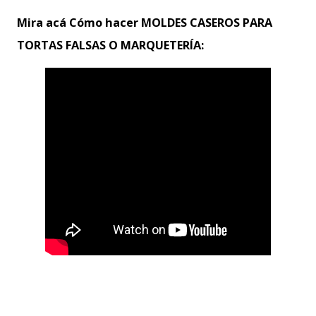
Mira acá Cómo hacer MOLDES CASEROS PARA
TORTAS FALSAS O MARQUETERÍA: