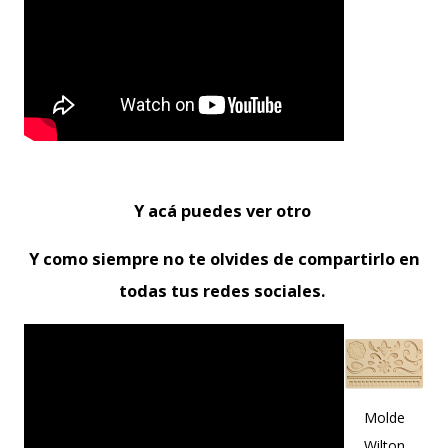
Y acá puedes ver otro
Y como siempre no te olvides de compartirlo en
todas tus redes sociales.
Molde
Wilton