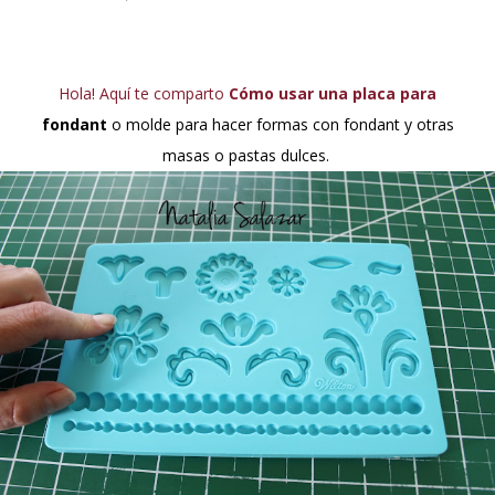
el clima es ...
Hola! Aquí te comparto
Cómo usar una placa para
fondant
o molde para hacer formas con fondant y otras
masas o pastas dulces.