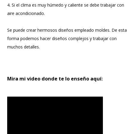
4. Si el clima es muy húmedo y caliente se debe trabajar con
aire acondicionado.
Se puede crear hermosos diseños empleado moldes. De esta
forma podemos hacer diseños complejos y trabajar con
muchos detalles.
Mira mi video donde te lo enseño aquí: