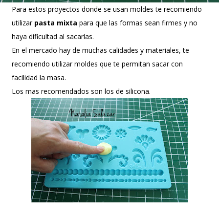
Para estos proyectos donde se usan moldes te recomiendo
utilizar
pasta mixta
para que las formas sean firmes y no
haya dificultad al sacarlas.
En el mercado hay de muchas calidades y materiales, te
recomiendo utilizar moldes que te permitan sacar con
facilidad la masa.
Los mas recomendados son los de silicona.