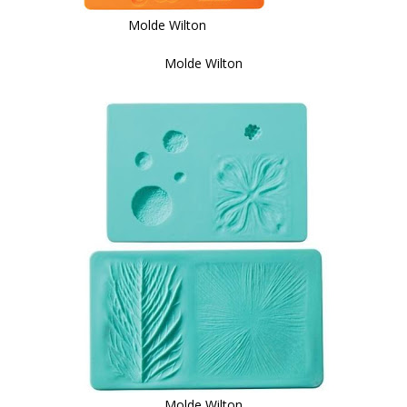
Molde Wilton
Molde Wilton
Molde Wilton