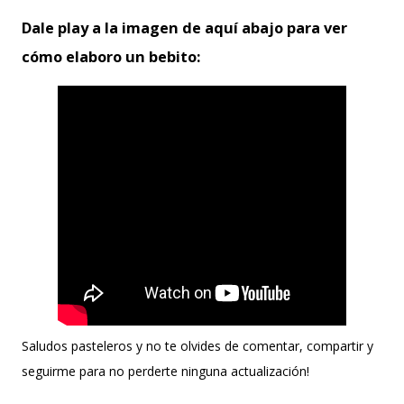
Dale play a la imagen de aquí abajo para ver
cómo elaboro un bebito:
Saludos pasteleros y no te olvides de comentar, compartir y
seguirme para no perderte ninguna actualización!