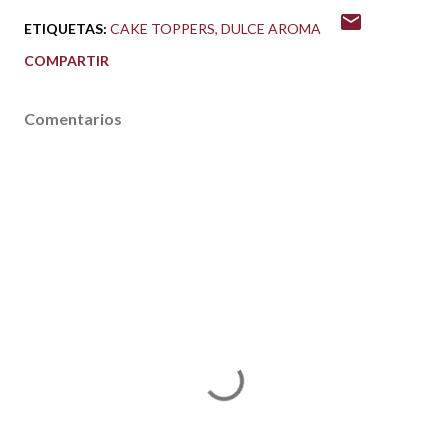
ETIQUETAS:
CAKE TOPPERS
DULCE AROMA
COMPARTIR
Comentarios