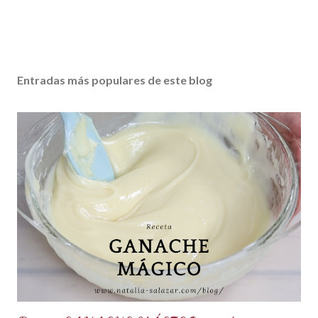
Entradas más populares de este blog