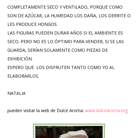
COMPLETAMENTE SECO Y VENTILADO, PORQUE COMO
SON DE AZÚCAR, LA HUMEDAD LOS DAÑA, LOS DERRITE O
LES PRODUCE HONGOS.
LAS FIGURAS PUEDEN DURAR AÑOS SI EL AMBIENTE ES
SECO. PERO NO ES LO ÓPTIMO PARA VENDER, SI SE LAS
GUARDA, SERÍAN SOLAMENTE COMO PIEZAS DE
EXHIBICIÓN.
ESPERO QUE LOS DISFRUTEN TANTO COMO YO AL
ELABORARLOS.
NATALIA
pueden visitar la web de Dulce Aroma:
www.dulcearoma.org