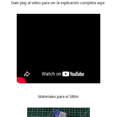
Dale play al video para ver la explicación completa aquí:
Materiales para el Sillón: