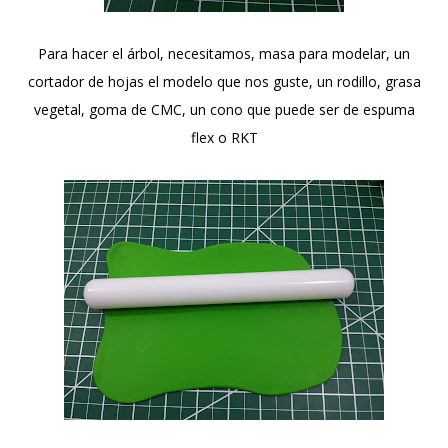
Para hacer el árbol, necesitamos, masa para modelar, un
cortador de hojas el modelo que nos guste, un rodillo, grasa
vegetal, goma de CMC, un cono que puede ser de espuma
flex o RKT