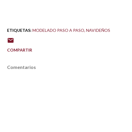
ETIQUETAS:
MODELADO PASO A PASO
NAVIDEÑOS
COMPARTIR
Comentarios