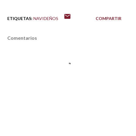
ETIQUETAS:
NAVIDEÑOS
COMPARTIR
Comentarios