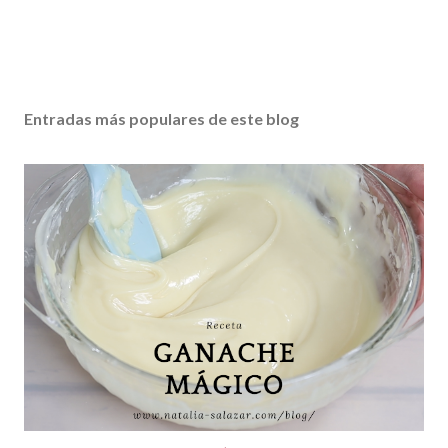
Entradas más populares de este blog