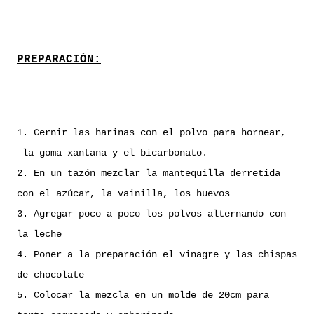
PREPARACIÓN:
1. Cernir las harinas con el polvo para hornear,
la goma xantana y el bicarbonato.
2. En un tazón mezclar la mantequilla derretida
con el azúcar, la vainilla, los huevos
3. Agregar poco a poco los polvos alternando con
la leche
4. Poner a la preparación el vinagre y las chispas
de chocolate
5. Colocar la mezcla en un molde de 20cm para