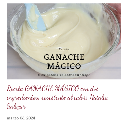
Receta GANACHE MÁGICO con dos
ingredientes, resistente al calor| Natalia
Salazar
marzo 06, 2024