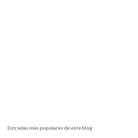
Entradas más populares de este blog