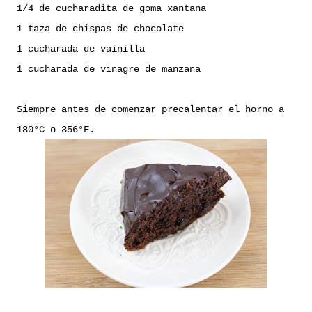
1/4 de cucharadita de goma xantana
1 taza de chispas de chocolate
1 cucharada de vainilla
1 cucharada de vinagre de manzana
Siempre antes de comenzar precalentar
el horno a
180°C o 356°F.