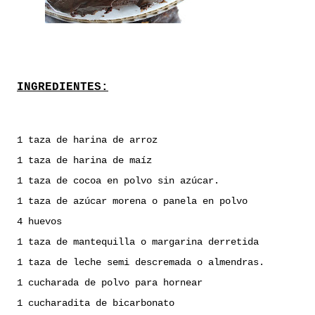
INGREDIENTES:
1 taza de harina de arroz
1 taza de harina de maíz
1 taza de cocoa en polvo sin azúcar.
1 taza de azúcar morena o panela en polvo
4 huevos
1 taza de mantequilla o margarina derretida
1 taza de leche semi descremada o almendras.
1 cucharada de polvo para hornear
1 cucharadita de bicarbonato