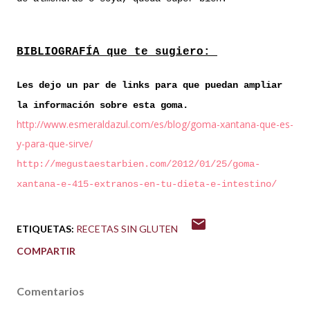
BIBLIOGRAFÍA que te sugiero:
Les dejo un par de links para que puedan ampliar
la información sobre esta goma.
http://www.esmeraldazul.com/es/blog/goma-xantana-que-es-
y-para-que-sirve/
http://megustaestarbien.com/2012/01/25/goma-
xantana-e-415-extranos-en-tu-dieta-e-intestino/
ETIQUETAS:
RECETAS SIN GLUTEN
COMPARTIR
Comentarios