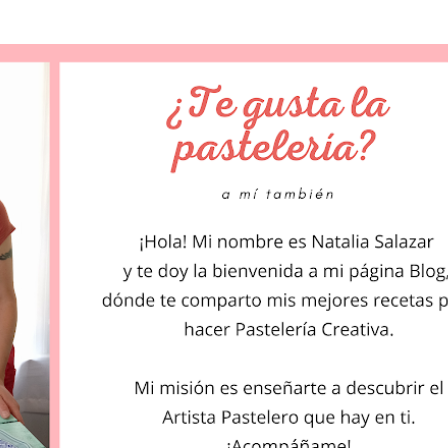
Ir al contenido principal