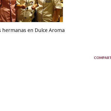
s hermanas en Dulce Aroma
COMPART