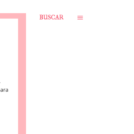
BUSCAR