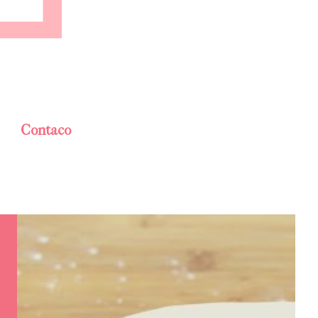
Contaco