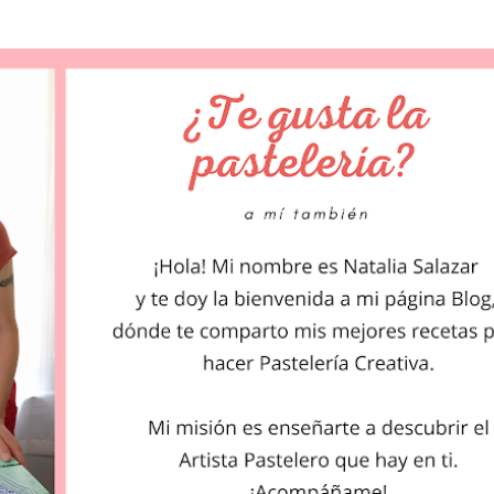
Ir al contenido principal