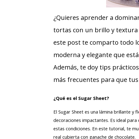
¿Quieres aprender a dominar 
tortas con un brillo y textur
este post te comparto todo l
moderna y elegante que está 
Además, te doy tips práctico
más frecuentes para que tus
¿Qué es el Sugar Sheet?
El Sugar Sheet es una lámina brillante y f
decoraciones impactantes. Es ideal para c
estas condiciones. En este tutorial, te 
real cubierta con ganache de chocolate.