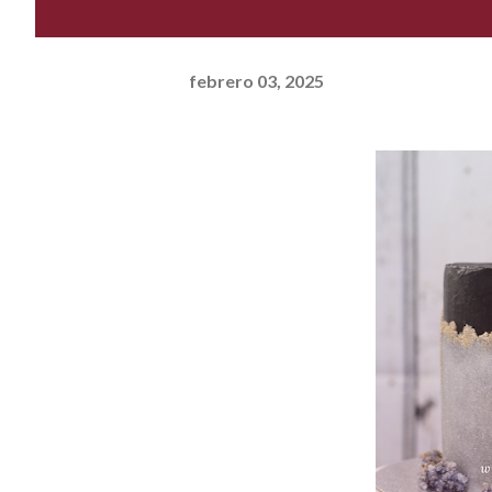
febrero 03, 2025