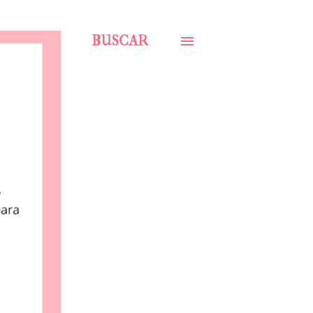
BUSCAR