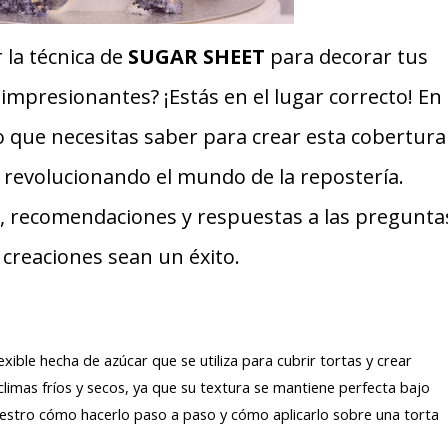
la técnica de
SUGAR SHEET
para decorar tus
a impresionantes? ¡Estás en el lugar correcto! En
o que necesitas saber para crear esta cobertura
revolucionando el mundo de la repostería.
s, recomendaciones y respuestas a las pregunta
 creaciones sean un éxito.
lexible hecha de azúcar que se utiliza para cubrir tortas y crear
limas fríos y secos, ya que su textura se mantiene perfecta bajo
muestro cómo hacerlo paso a paso y cómo aplicarlo sobre una torta