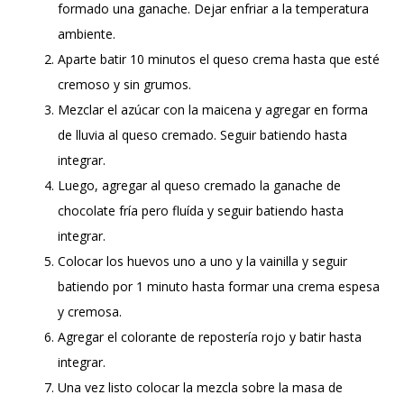
formado una ganache. Dejar enfriar a la temperatura
ambiente.
Aparte batir 10 minutos el queso crema hasta que esté
cremoso y sin grumos.
Mezclar el azúcar con la maicena y agregar en forma
de lluvia al queso cremado. Seguir batiendo hasta
integrar.
Luego, agregar al queso cremado la ganache de
chocolate fría pero fluída y seguir batiendo hasta
integrar.
Colocar los huevos uno a uno y la vainilla y seguir
batiendo por 1 minuto hasta formar una crema espesa
y cremosa.
Agregar el colorante de repostería rojo y batir hasta
integrar.
Una vez listo colocar la mezcla sobre la masa de