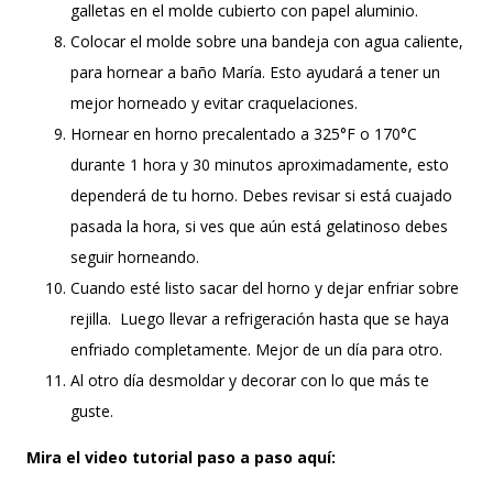
galletas en el molde cubierto con papel aluminio.
Colocar el molde sobre una bandeja con agua caliente,
para hornear a baño María. Esto ayudará a tener un
mejor horneado y evitar craquelaciones.
Hornear en horno precalentado a 325°F o 170°C
durante 1 hora y 30 minutos aproximadamente, esto
dependerá de tu horno. Debes revisar si está cuajado
pasada la hora, si ves que aún está gelatinoso debes
seguir horneando.
Cuando esté listo sacar del horno y dejar enfriar sobre
rejilla. Luego llevar a refrigeración hasta que se haya
enfriado completamente. Mejor de un día para otro.
Al otro día desmoldar y decorar con lo que más te
guste.
Mira el video tutorial paso a paso aquí: