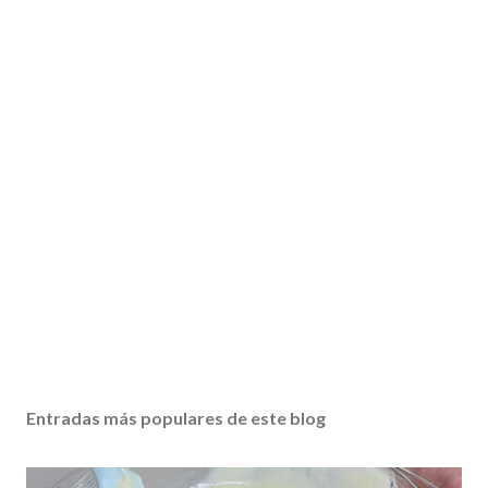
Entradas más populares de este blog