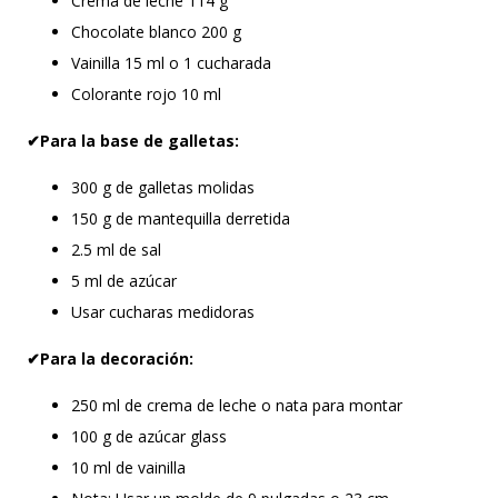
Crema de leche 114 g
Chocolate blanco 200 g
Vainilla 15 ml o 1 cucharada
Colorante rojo 10 ml
✔Para la base de galletas:
300 g de galletas molidas
150 g de mantequilla derretida
2.5 ml de sal
5 ml de azúcar
Usar cucharas medidoras
✔Para la decoración:
250 ml de crema de leche o nata para montar
100 g de azúcar glass
10 ml de vainilla