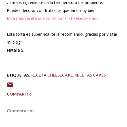
Usar los ingredientes a la temperatura del ambiente.
Puedes decorar con frutas, te quedará muy bien!
Mira más receta que cómo hacer cheesecake aquí
Esta torta es super rica, te la recomiendo, gracias por visitar
mi blog !
Natalia S.
ETIQUETAS:
RECETA CHEESECAKE
RECETAS CAKES
COMPARTIR
Comentarios