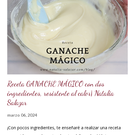
Receta GANACHE MÁGICO con dos
ingredientes, resistente al calor| Natalia
Salazar
marzo 06, 2024
¡Con pocos ingredientes, te enseñaré a realizar una receta