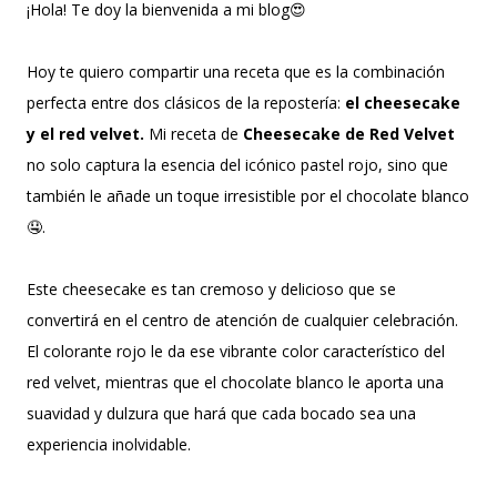
¡Hola! Te doy la bienvenida a mi blog😍
Hoy te quiero compartir una receta que es la combinación
perfecta entre dos clásicos de la repostería:
el cheesecake
y el red velvet.
Mi receta de
Cheesecake de Red Velvet
no solo captura la esencia del icónico pastel rojo, sino que
también le añade un toque irresistible por el chocolate blanco
🤤.
Este cheesecake es tan cremoso y delicioso que se
convertirá en el centro de atención de cualquier celebración.
El colorante rojo le da ese vibrante color característico del
red velvet, mientras que el chocolate blanco le aporta una
suavidad y dulzura que hará que cada bocado sea una
experiencia inolvidable.