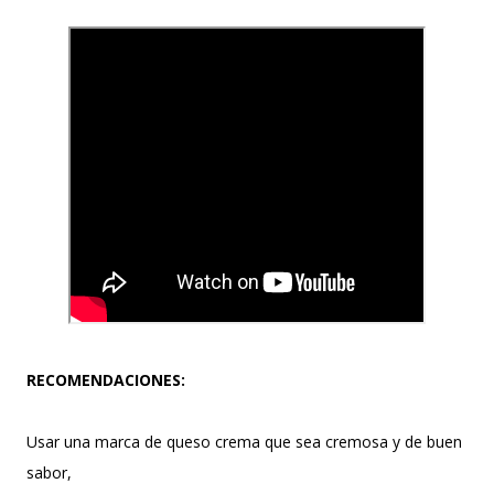
RECOMENDACIONES:
Usar una marca de queso crema que sea cremosa y de buen
sabor,