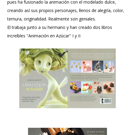
pues ha fusionado la animación con el modelado dulce,
creando así sus propios personajes, llenos de alegría, color,
ternura, originalidad. Realmente son geniales.
El trabaja junto a su hermano y han creado dos libros
increíbles "Animación en Azúcar" I y II