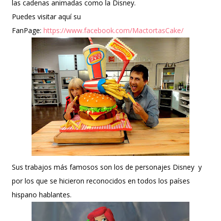
las cadenas animadas como la Disney.
Puedes visitar aquí su
FanPage:
https://www.facebook.com/MactortasCake/
Sus trabajos más famosos son los de personajes Disney y
por los que se hicieron reconocidos en todos los países
hispano hablantes.