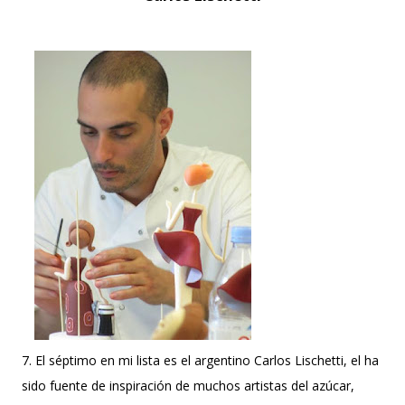
7. El séptimo en mi lista es el argentino Carlos Lischetti, el ha
sido fuente de inspiración de muchos artistas del azúcar,