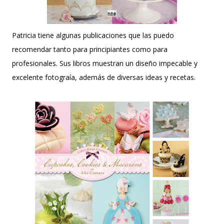
Patricia tiene algunas publicaciones que las puedo
recomendar tanto para principiantes como para
profesionales. Sus libros muestran un diseño impecable y
excelente fotograía, además de diversas ideas y recetas.