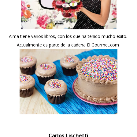
Alma tiene varios libros, con los que ha tenido mucho éxito.
Actualmente es parte de la cadena El Gourmet.com
Carlos Lischetti