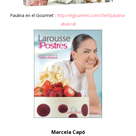
Paulina en el Gourmet :
http://elgourmet.com/chef/paulina-
abascal
Marcela Capó