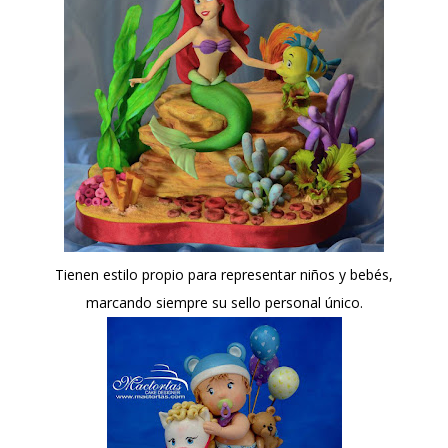
Tienen estilo propio para representar niños y bebés,
marcando siempre su sello personal único.