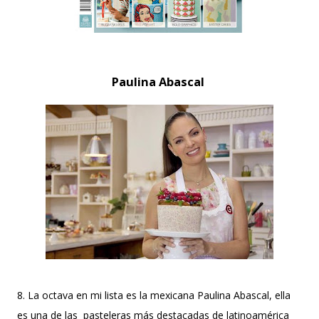
Paulina Abascal
8. La octava en mi lista es la mexicana Paulina Abascal, ella
es una de las pasteleras más destacadas de latinoamérica