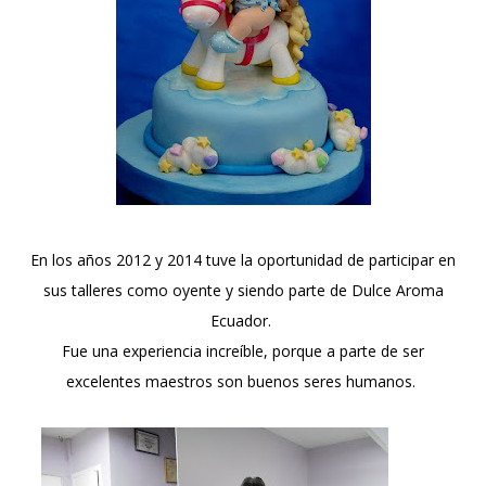
En los años 2012 y 2014 tuve la oportunidad de participar en
sus talleres como oyente y siendo parte de Dulce Aroma
Ecuador.
Fue una experiencia increíble, porque a parte de ser
excelentes maestros son buenos seres humanos.