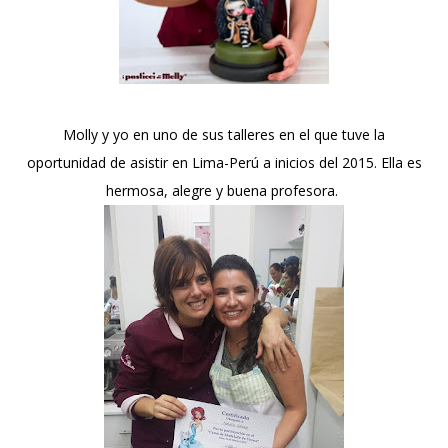
Molly y yo en uno de sus talleres en el que tuve la
oportunidad de asistir en Lima-Perú a inicios del 2015. Ella es
hermosa, alegre y buena profesora.