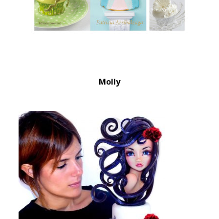
Molly