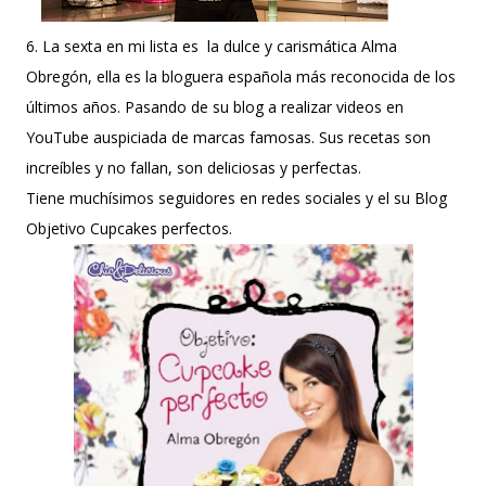
6. La sexta en mi lista es la dulce y carismática Alma
Obregón, ella es la bloguera española más reconocida de los
últimos años. Pasando de su blog a realizar videos en
YouTube auspiciada de marcas famosas. Sus recetas son
increíbles y no fallan, son deliciosas y perfectas.
Tiene muchísimos seguidores en redes sociales y el su Blog
Objetivo Cupcakes perfectos.