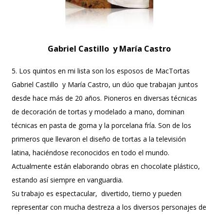
Gabriel Castillo y María Castro
5. Los quintos en mi lista son los esposos de MacTortas
Gabriel Castillo y María Castro, un dúo que trabajan juntos
desde hace más de 20 años. Pioneros en diversas técnicas
de decoración de tortas y modelado a mano, dominan
técnicas en pasta de goma y la porcelana fría. Son de los
primeros que llevaron el diseño de tortas a la televisión
latina, haciéndose reconocidos en todo el mundo.
Actualmente están elaborando obras en chocolate plástico,
estando así siempre en vanguardia.
Su trabajo es espectacular, divertido, tierno y pueden
representar con mucha destreza a los diversos personajes de