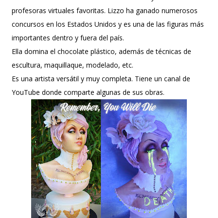
profesoras virtuales favoritas. Lizzo ha ganado numerosos
concursos en los Estados Unidos y es una de las figuras más
importantes dentro y fuera del país.
Ella domina el chocolate plástico, además de técnicas de
escultura, maquillaque, modelado, etc.
Es una artista versátil y muy completa. Tiene un canal de
YouTube donde comparte algunas de sus obras.