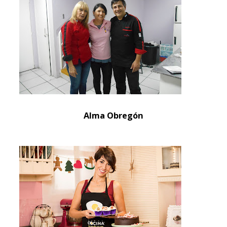
Alma Obregón