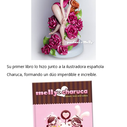
Su primer libro lo hizo junto a la ilustradora española
Charuca, formando un dúo imperdible e increíble.