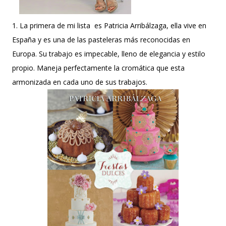
1. La primera de mi lista es Patricia Arribálzaga, ella vive en
España y es una de las pasteleras más reconocidas en
Europa. Su trabajo es impecable, lleno de elegancia y estilo
propio. Maneja perfectamente la cromática que esta
armonizada en cada uno de sus trabajos.