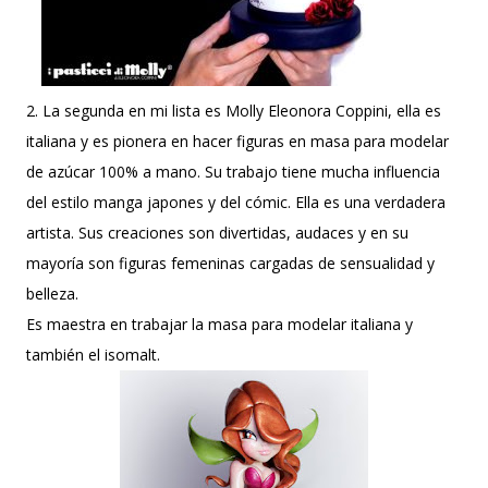
2. La segunda en mi lista es Molly Eleonora Coppini, ella es
italiana y es pionera en hacer figuras en masa para modelar
de azúcar 100% a mano. Su trabajo tiene mucha influencia
del estilo manga japones y del cómic. Ella es una verdadera
artista. Sus creaciones son divertidas, audaces y en su
mayoría son figuras femeninas cargadas de sensualidad y
belleza.
Es maestra en trabajar la masa para modelar italiana y
también el isomalt.