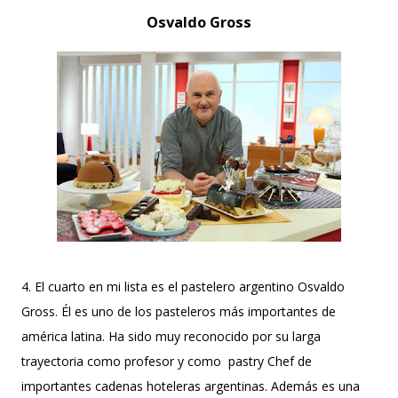
Osvaldo Gross
4. El cuarto en mi lista es el pastelero argentino Osvaldo
Gross. Él es uno de los pasteleros más importantes de
américa latina. Ha sido muy reconocido por su larga
trayectoria como profesor y como pastry Chef de
importantes cadenas hoteleras argentinas. Además es una