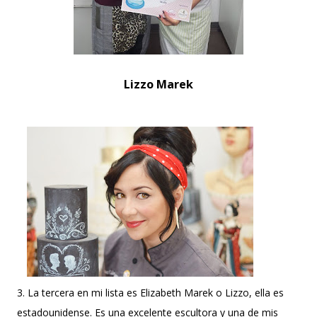
Lizzo Marek
3. La tercera en mi lista es Elizabeth Marek o Lizzo, ella es
estadounidense. Es una excelente escultora y una de mis