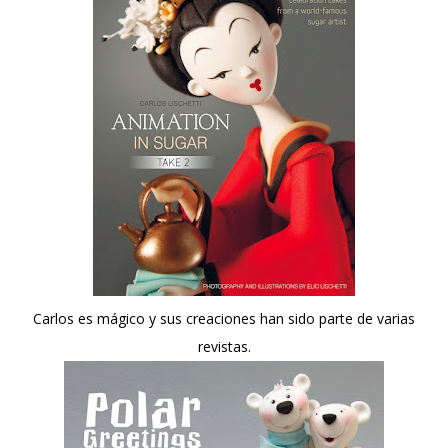
Carlos es mágico y sus creaciones han sido parte de varias
revistas.