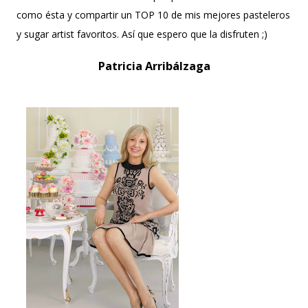
como ésta y compartir un TOP 10 de mis mejores pasteleros
y sugar artist favoritos. Así que espero que la disfruten ;)
Patricia Arribálzaga