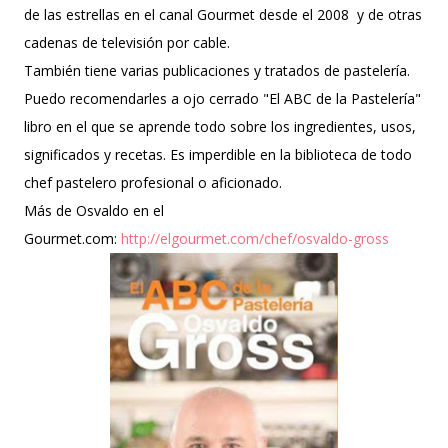
de las estrellas en el canal Gourmet desde el 2008 y de otras
cadenas de televisión por cable.
También tiene varias publicaciones y tratados de pastelería.
Puedo recomendarles a ojo cerrado "El ABC de la Pastelería"
libro en el que se aprende todo sobre los ingredientes, usos,
significados y recetas. Es imperdible en la biblioteca de todo
chef pastelero profesional o aficionado.
Más de Osvaldo en el
Gourmet.com:
http://elgourmet.com/chef/osvaldo-gross