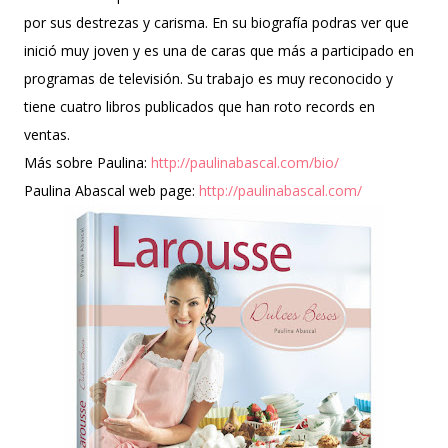
por sus destrezas y carisma. En su biografía podras ver que
inició muy joven y es una de caras que más a participado en
programas de televisión. Su trabajo es muy reconocido y
tiene cuatro libros publicados que han roto records en
ventas.
Más sobre Paulina:
http://paulinabascal.com/bio/
Paulina Abascal web page:
http://paulinabascal.com/