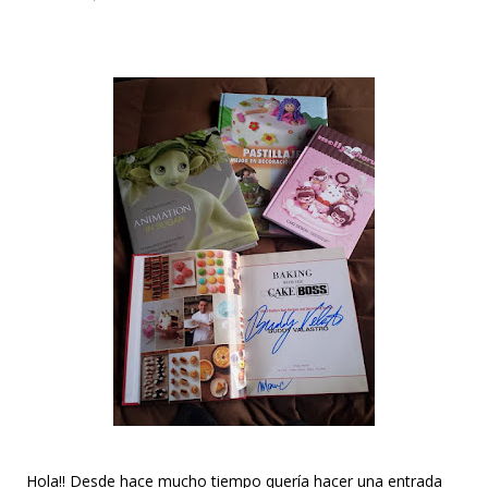
el clima es ...
Hola!! Desde hace mucho tiempo quería hacer una entrada