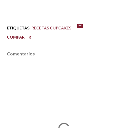
ETIQUETAS:
RECETAS CUPCAKES
COMPARTIR
Comentarios