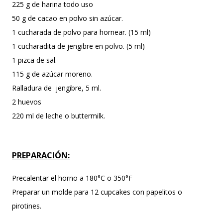
225 g de harina todo uso
50 g de cacao en polvo sin azúcar.
1 cucharada de polvo para hornear. (15 ml)
1 cucharadita de jengibre en polvo. (5 ml)
1 pizca de sal.
115 g de azúcar moreno.
Ralladura de jengibre, 5 ml.
2 huevos
220 ml de leche o buttermilk.
PREPARACIÓN:
Precalentar el horno a 180°C o 350°F
Preparar un molde para 12 cupcakes con papelitos o
pirotines.