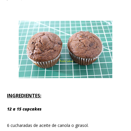
el clima es ...
INGREDIENTES:
12 a 15 cupcakes
6 cucharadas de aceite de canola o girasol.