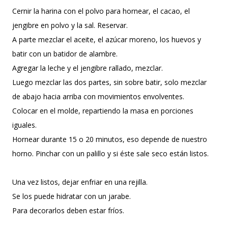
Cernir la harina con el polvo para hornear, el cacao, el
jengibre en polvo y la sal. Reservar.
A parte mezclar el aceite, el azúcar moreno, los huevos y
batir con un batidor de alambre.
Agregar la leche y el jengibre rallado, mezclar.
Luego mezclar las dos partes, sin sobre batir, solo mezclar
de abajo hacia arriba con movimientos envolventes.
Colocar en el molde, repartiendo la masa en porciones
iguales.
Hornear durante 15 o 20 minutos, eso depende de nuestro
horno. Pinchar con un palillo y si éste sale seco están listos.
Una vez listos, dejar enfriar en una rejilla.
Se los puede hidratar con un jarabe.
Para decorarlos deben estar fríos.