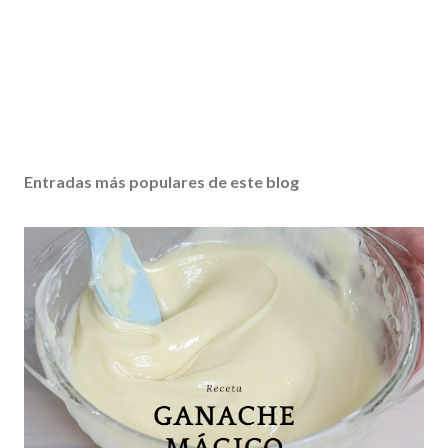
Entradas más populares de este blog