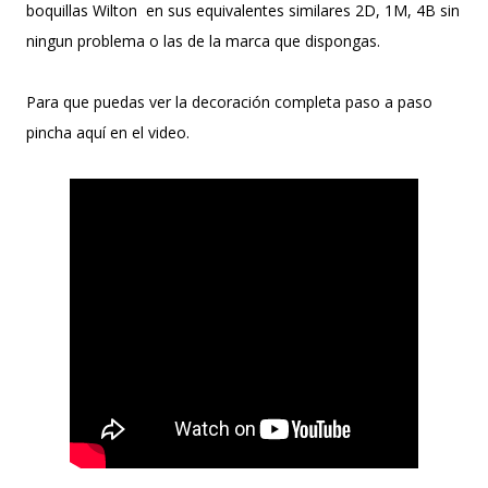
boquillas Wilton en sus equivalentes similares 2D, 1M, 4B sin
ningun problema o las de la marca que dispongas.
Para que puedas ver la decoración completa paso a paso
pincha aquí en el video.