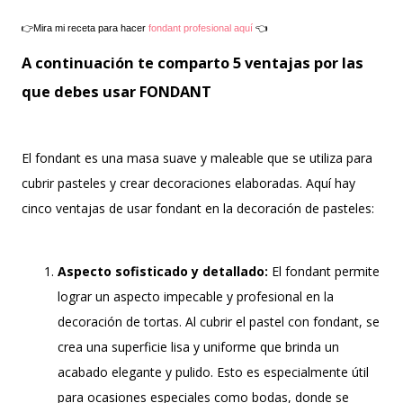
👉Mira mi receta para hacer
fondant profesional aquí
👈
A continuación te comparto 5 ventajas por las
que debes usar FONDANT
El fondant es una masa suave y maleable que se utiliza para
cubrir pasteles y crear decoraciones elaboradas. Aquí hay
cinco ventajas de usar fondant en la decoración de pasteles:
Aspecto sofisticado y detallado:
El fondant permite
lograr un aspecto impecable y profesional en la
decoración de tortas. Al cubrir el pastel con fondant, se
crea una superficie lisa y uniforme que brinda un
acabado elegante y pulido. Esto es especialmente útil
para ocasiones especiales como bodas, donde se