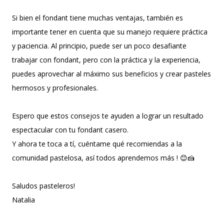
Si bien el fondant tiene muchas ventajas, también es
importante tener en cuenta que su manejo requiere práctica
y paciencia. Al principio, puede ser un poco desafiante
trabajar con fondant, pero con la práctica y la experiencia,
puedes aprovechar al máximo sus beneficios y crear pasteles
hermosos y profesionales.
Espero que estos consejos te ayuden a lograr un resultado
espectacular con tu fondant casero.
Y ahora te toca a tí, cuéntame qué recomiendas a la
comunidad pastelosa, así todos aprendemos más ! 😊🍰
Saludos pasteleros!
Natalia