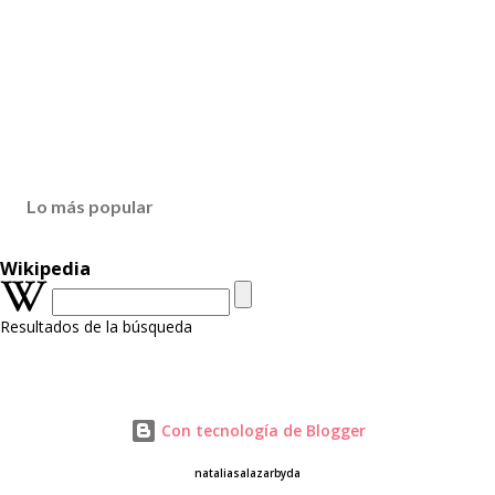
Lo más popular
Wikipedia
Resultados de la búsqueda
Con tecnología de Blogger
nataliasalazarbyda