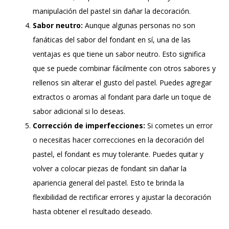
manipulación del pastel sin dañar la decoración.
Sabor neutro:
Aunque algunas personas no son
fanáticas del sabor del fondant en sí, una de las
ventajas es que tiene un sabor neutro. Esto significa
que se puede combinar fácilmente con otros sabores y
rellenos sin alterar el gusto del pastel. Puedes agregar
extractos o aromas al fondant para darle un toque de
sabor adicional si lo deseas.
Corrección de imperfecciones:
Si cometes un error
o necesitas hacer correcciones en la decoración del
pastel, el fondant es muy tolerante. Puedes quitar y
volver a colocar piezas de fondant sin dañar la
apariencia general del pastel. Esto te brinda la
flexibilidad de rectificar errores y ajustar la decoración
hasta obtener el resultado deseado.