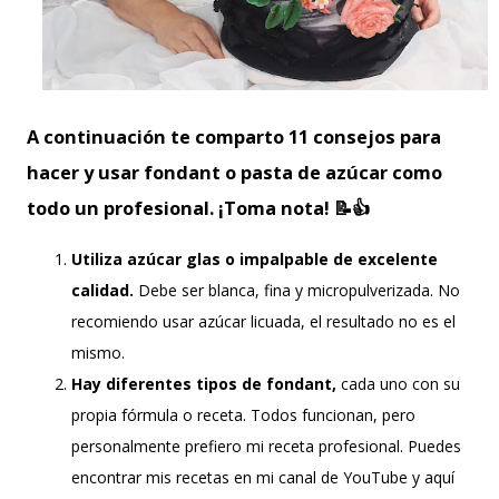
A continuación te comparto 11 consejos para
hacer y usar fondant o pasta de azúcar como
todo un profesional. ¡Toma nota! 📝👍
Utiliza azúcar glas o impalpable de excelente
calidad.
Debe ser blanca, fina y micropulverizada. No
recomiendo usar azúcar licuada, el resultado no es el
mismo.
Hay diferentes tipos de fondant,
cada uno con su
propia fórmula o receta. Todos funcionan, pero
personalmente prefiero mi receta profesional. Puedes
encontrar mis recetas en mi canal de YouTube y aquí