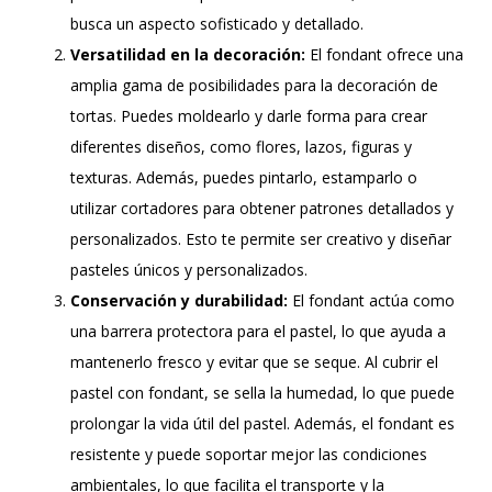
busca un aspecto sofisticado y detallado.
Versatilidad en la decoración:
El fondant ofrece una
amplia gama de posibilidades para la decoración de
tortas. Puedes moldearlo y darle forma para crear
diferentes diseños, como flores, lazos, figuras y
texturas. Además, puedes pintarlo, estamparlo o
utilizar cortadores para obtener patrones detallados y
personalizados. Esto te permite ser creativo y diseñar
pasteles únicos y personalizados.
Conservación y durabilidad:
El fondant actúa como
una barrera protectora para el pastel, lo que ayuda a
mantenerlo fresco y evitar que se seque. Al cubrir el
pastel con fondant, se sella la humedad, lo que puede
prolongar la vida útil del pastel. Además, el fondant es
resistente y puede soportar mejor las condiciones
ambientales, lo que facilita el transporte y la