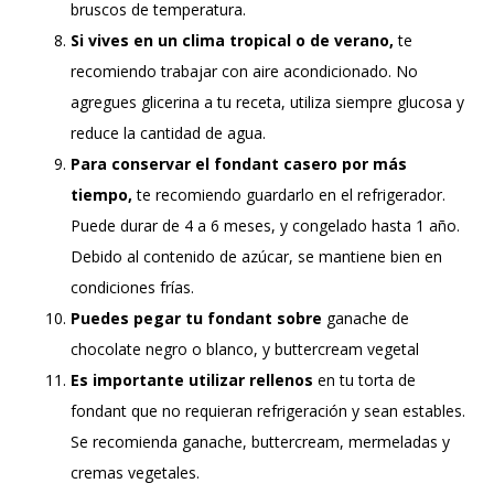
bruscos de temperatura.
Si vives en un clima tropical o de verano,
te
recomiendo trabajar con aire acondicionado. No
agregues glicerina a tu receta, utiliza siempre glucosa y
reduce la cantidad de agua.
Para conservar el fondant casero por más
tiempo,
te recomiendo guardarlo en el refrigerador.
Puede durar de 4 a 6 meses, y congelado hasta 1 año.
Debido al contenido de azúcar, se mantiene bien en
condiciones frías.
Puedes pegar tu fondant sobre
ganache de
chocolate negro o blanco, y buttercream vegetal
Es importante utilizar rellenos
en tu torta de
fondant que no requieran refrigeración y sean estables.
Se recomienda ganache, buttercream, mermeladas y
cremas vegetales.