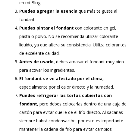
en mi Blog.
Puedes agregar la esencia
que más te guste al
fondant.
Puedes pintar el fondant
con colorante en gel,
pasta o polvo. No se recomienda utilizar colorante
líquido, ya que altera su consistencia. Utiliza colorantes
de excelente calidad.
Antes de usarlo,
debes amasar el fondant muy bien
para activar los ingredientes.
El fondant se ve afectado por el clima,
especialmente por el calor directo y la humedad.
Puedes refrigerar las tortas cubiertas con
fondant
, pero debes colocarlas dentro de una caja de
cartón para evitar que le de el frío directo. Al sacarlas
siempre habrá condensación, por esto es importante
mantener la cadena de frío para evitar cambios