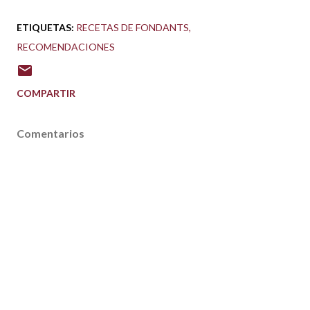
ETIQUETAS:
RECETAS DE FONDANTS
RECOMENDACIONES
COMPARTIR
Comentarios