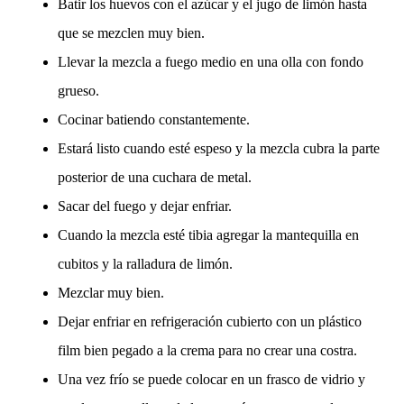
Batir los huevos con el azúcar y el jugo de limón hasta
que se mezclen muy bien.
Llevar la mezcla a fuego medio en una olla con fondo
grueso.
Cocinar batiendo constantemente.
Estará listo cuando esté espeso y la mezcla cubra la parte
posterior de una cuchara de metal.
Sacar del fuego y dejar enfriar.
Cuando la mezcla esté tibia agregar la mantequilla en
cubitos y la ralladura de limón.
Mezclar muy bien.
Dejar enfriar en refrigeración cubierto con un plástico
film bien pegado a la crema para no crear una costra.
Una vez frío se puede colocar en un frasco de vidrio y