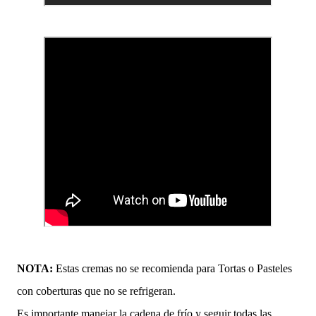
NOTA:
Estas cremas no se recomienda para Tortas o Pasteles
con coberturas que no se refrigeran.
Es importante manejar la cadena de frío y seguir todas las