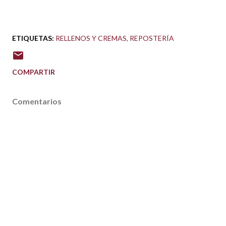
ETIQUETAS:
RELLENOS Y CREMAS
REPOSTERÍA
COMPARTIR
Comentarios