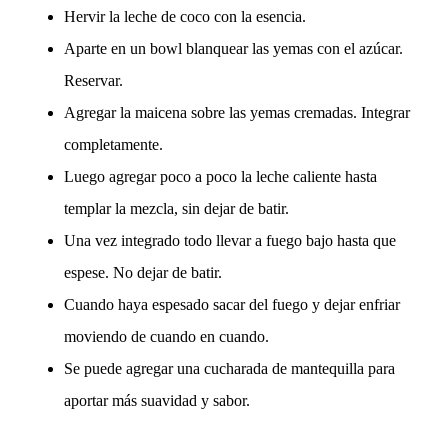
Hervir la leche de coco con la esencia.
Aparte en un bowl blanquear las yemas con el azúcar.
Reservar.
Agregar la maicena sobre las yemas cremadas. Integrar
completamente.
Luego agregar poco a poco la leche caliente hasta
templar la mezcla, sin dejar de batir.
Una vez integrado todo llevar a fuego bajo hasta que
espese. No dejar de batir.
Cuando haya espesado sacar del fuego y dejar enfriar
moviendo de cuando en cuando.
Se puede agregar una cucharada de mantequilla para
aportar más suavidad y sabor.