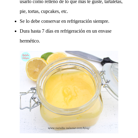
usarlo como relleno de lo que más te guste, tartaletas,
pie, tortas, cupcakes, etc.
Se lo debe conservar en refrigeración siempre.
Dura hasta 7 días en refrigeración en un envase
hermético.