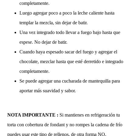
completamente.
Luego agregar poco a poco la leche caliente hasta
templar la mezcla, sin dejar de batir.
Una vez integrado todo llevar a fuego bajo hasta que
espese. No dejar de batir.
Cuando haya espesado sacar del fuego y agregar el
chocolate, mezclar hasta que esté derretido e integrado
completamente.
Se puede agregar una cucharada de mantequilla para
aportar más suavidad y sabor.
NOTA IMPORTANTE :
Si mantienes en refrigeración tu
torta con cobertura de fondant y no rompes la cadena de frío
puedes usar este tipo de rellenos, de otra forma NO,