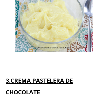
3.CREMA PASTELERA DE
CHOCOLATE