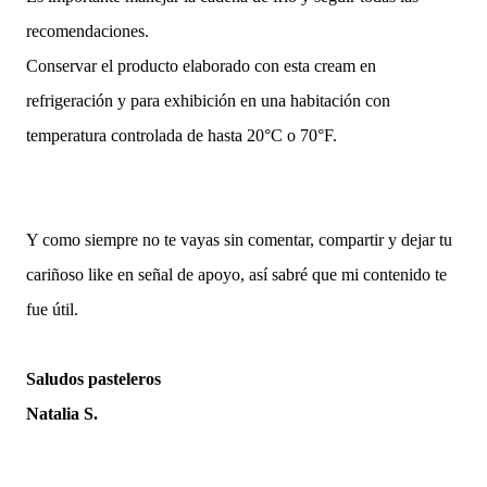
recomendaciones.
Conservar el producto elaborado con esta cream en
refrigeración y para exhibición en una habitación con
temperatura controlada de hasta 20°C o 70°F.
Y como siempre no te vayas sin comentar, compartir y dejar tu
cariñoso like en señal de apoyo, así sabré que mi contenido te
fue útil.
Saludos pasteleros
Natalia S.