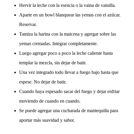
Hervir la leche con la esencia o la vaina de vainilla.
Aparte en un bowl blanquear las yemas con el azúcar.
Reservar.
Tamiza la harina con la maicena y agregar sobre las
yemas cremadas. Integrar completamente.
Luego agregar poco a poco la leche caliente hasta
templar la mezcla, sin dejar de batir.
Una vez integrado todo llevar a fuego bajo hasta que
espese. No dejar de batir.
Cuando haya espesado sacar del fuego y dejar enfriar
moviendo de cuando en cuando.
Se puede agregar una cucharada de mantequilla para
aportar más suavidad y sabor.