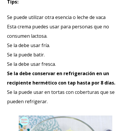
Tips:
Se puede utilizar otra esencia o leche de vaca
Esta crema puedes usar para personas que no
consumen lactosa.
Se la debe usar fría.
Se la puede batir.
Se la debe usar fresca.
Se la debe conservar en refrigeración en un
recipiente hermético con tap hasta por 8 días.
Se la puede usar en tortas con coberturas que se
pueden refrigerar.