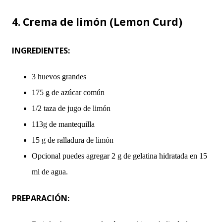
4. Crema de limón (Lemon Curd)
INGREDIENTES:
3 huevos grandes
175 g de azúcar común
1/2 taza de jugo de limón
113g de mantequilla
15 g de ralladura de limón
Opcional puedes agregar 2 g de gelatina hidratada en 15
ml de agua.
PREPARACIÓN: