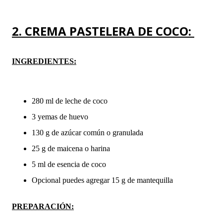
2. CREMA PASTELERA DE COCO:
INGREDIENTES:
280 ml de leche de coco
3 yemas de huevo
130 g de azúcar común o granulada
25 g de maicena o harina
5 ml de esencia de coco
Opcional puedes agregar 15 g de mantequilla
PREPARACIÓN: