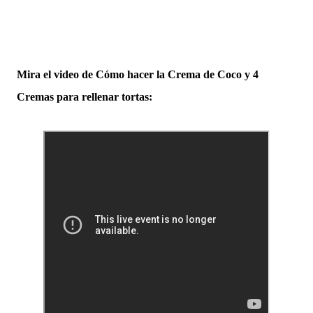
Mira el video de Cómo hacer la Crema de Coco y 4
Cremas para rellenar tortas: