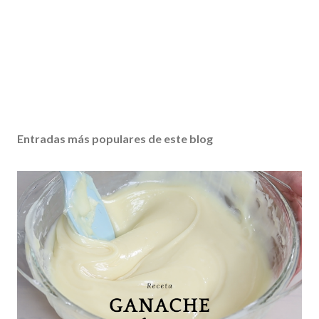
Entradas más populares de este blog