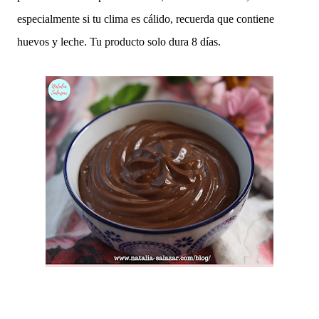
especialmente si tu clima es cálido, recuerda que contiene
huevos y leche. Tu producto solo dura 8 días.