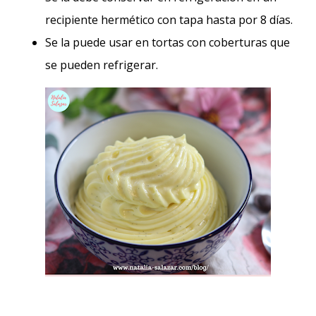
recipiente hermético con tapa hasta por 8 días.
Se la puede usar en tortas con coberturas que
se pueden refrigerar.