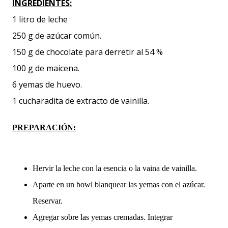
INGREDIENTES:
1 litro de leche
250 g de azúcar común.
150 g de chocolate para derretir al 54 %
100 g de maicena.
6 yemas de huevo.
1 cucharadita de extracto de vainilla.
PREPARACIÓN:
Hervir la leche con la esencia o la vaina de vainilla.
Aparte en un bowl blanquear las yemas con el azúcar.
Reservar.
Agregar sobre las yemas cremadas. Integrar