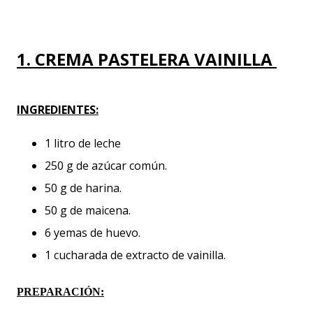
1. CREMA PASTELERA VAINILLA
INGREDIENTES:
1 litro de leche
250 g de azúcar común.
50 g de harina.
50 g de maicena.
6 yemas de huevo.
1 cucharada de extracto de vainilla.
PREPARACIÓN: