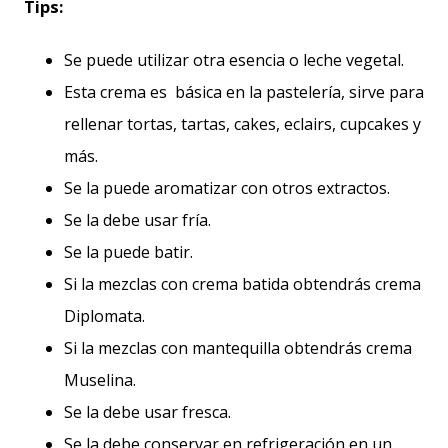
Tips:
Se puede utilizar otra esencia o leche vegetal.
Esta crema es básica en la pastelería, sirve para
rellenar tortas, tartas, cakes, eclairs, cupcakes y
más.
Se la puede aromatizar con otros extractos.
Se la debe usar fría.
Se la puede batir.
Si la mezclas con crema batida obtendrás crema
Diplomata.
Si la mezclas con mantequilla obtendrás crema
Muselina.
Se la debe usar fresca.
Se la debe conservar en refrigeración en un