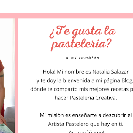
Ir al contenido principal