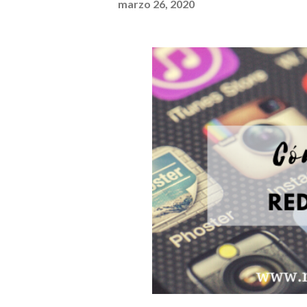
marzo 26, 2020