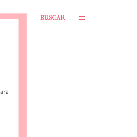
BUSCAR