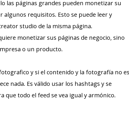
olo las páginas grandes pueden monetizar su
 algunos requisitos. Esto se puede leer y
 creator studio de la misma página.
quiere monetizar sus páginas de negocio, sino
empresa o un producto.
fotografico y si el contenido y la fotografía no e
ce nada. Es válido usar los hashtags y se
a que todo el feed se vea igual y armónico.