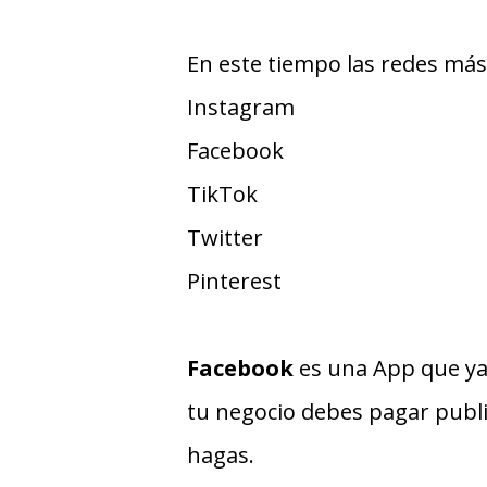
En este tiempo las redes más
Instagram
Facebook
TikTok
Twitter
Pinterest
Facebook
es una App que ya 
tu negocio debes pagar publ
hagas.