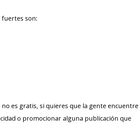
 fuertes son:
no es gratis, si quieres que la gente encuentre
icidad o promocionar alguna publicación que