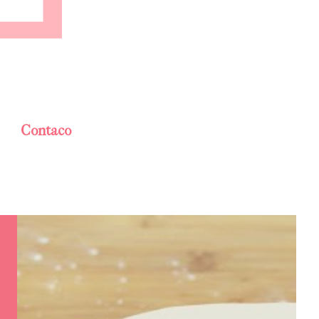
Contaco