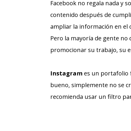
Facebook no regala nada y s
contenido después de cumplir
ampliar la información en el
Pero la mayoría de gente no 
promocionar su trabajo, su 
Instagram
es un portafolio 
bueno, simplemente no se cre
recomienda usar un filtro par