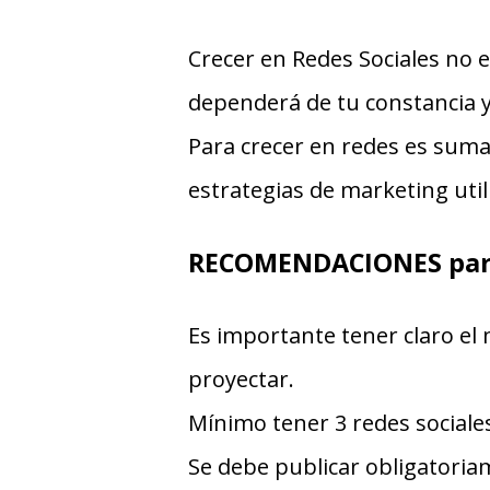
Crecer en Redes Sociales no e
dependerá de tu constancia 
Para crecer en redes es suma
estrategias de marketing util
RECOMENDACIONES par
Es importante tener claro el
proyectar.
Mínimo tener 3 redes sociales
Se debe publicar obligatoria