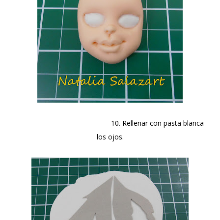
10. Rellenar con pasta blanca
los ojos.