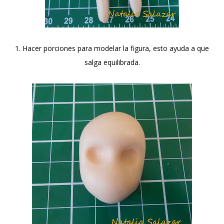
1. Hacer porciones para modelar la figura, esto ayuda a que
salga equilibrada.