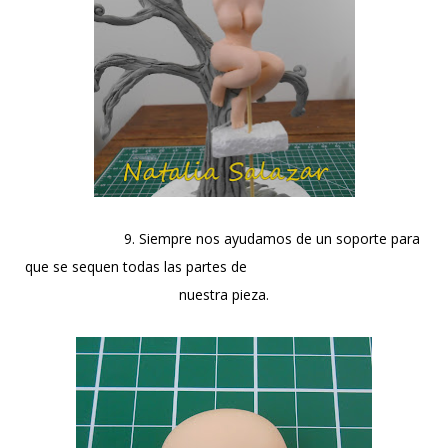
9. Siempre nos ayudamos de un soporte para
que se sequen todas las partes de
nuestra pieza.