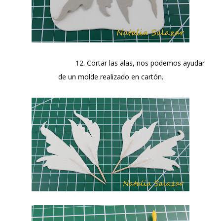
12. Cortar las alas, nos podemos ayudar
de un molde realizado en cartón.