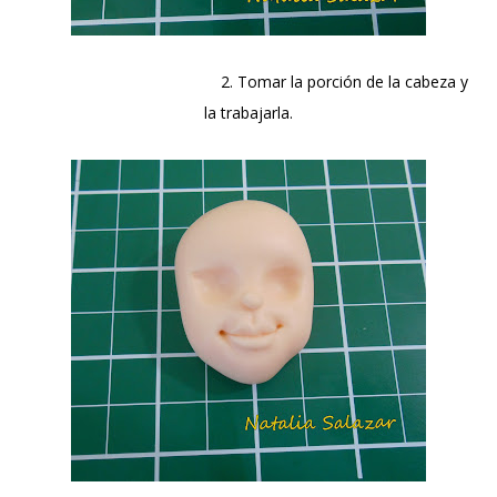
2. Tomar la porción de la cabeza y
la trabajarla.