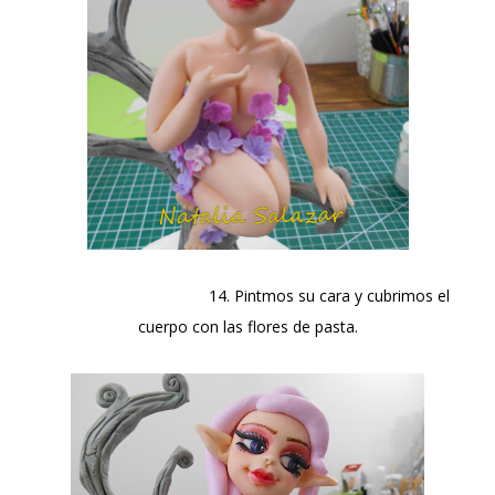
14. Pintmos su cara y cubrimos el
cuerpo con las flores de pasta.