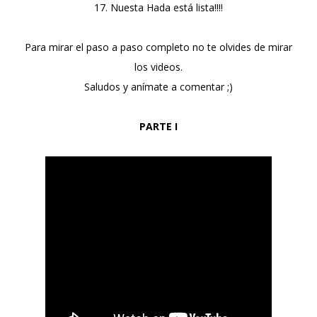
17. Nuesta Hada está lista!!!!
Para mirar el paso a paso completo no te olvides de mirar
los videos.
Saludos y anímate a comentar ;)
PARTE I