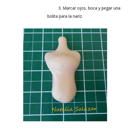
3. Marcar ojos, boca y pegar una
bolita para la nariz.