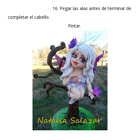
16. Pegar las alas antes de terminar de
completar el cabello.
Pintar.