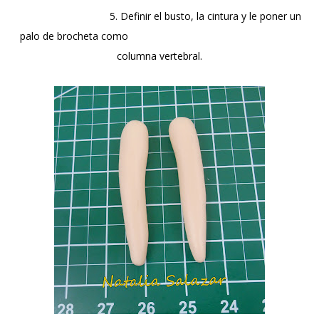
5. Definir el busto, la cintura y le poner un
palo de brocheta como
columna vertebral.