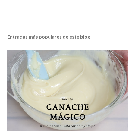
Entradas más populares de este blog