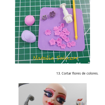
13. Cortar flores de colores.