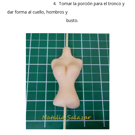
4. Tomar la porción para el tronco y
dar forma al cuello, hombros y
busto.