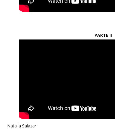
PARTE II
Natalia Salazar