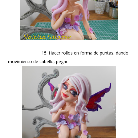
15. Hacer rollos en forma de puntas, dando
movimiento de cabello, pegar.