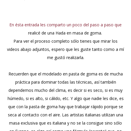
el clima es ...
En ésta entrada les comparto un poco del paso a paso que
realicé de una Hada en masa de goma.
Para ver el proceso completo sólo tienes que mirar los
videos abajo adjuntos, espero que les guste tanto como a mí
me gustó realizarla.
Recuerden que el modelado en pasta de goma es de mucha
práctica para dominar todas las técnicas, así también
dependemos mucho del clima, es decir si es seco, si es muy
húmedo, si es alto, si cálido, etc. Y algo que nadie les dice, es
que con la pasta de goma hay que trabajar rápido porque se
seca al contacto con el aire. Las artistas italianas utilizan una
masa exclusiva que es italiana y no se la consigue sino sólo