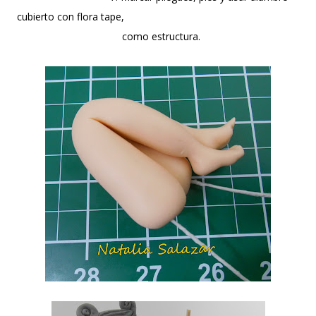
cubierto con flora tape,
como estructura.