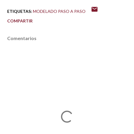
ETIQUETAS:
MODELADO PASO A PASO
COMPARTIR
Comentarios