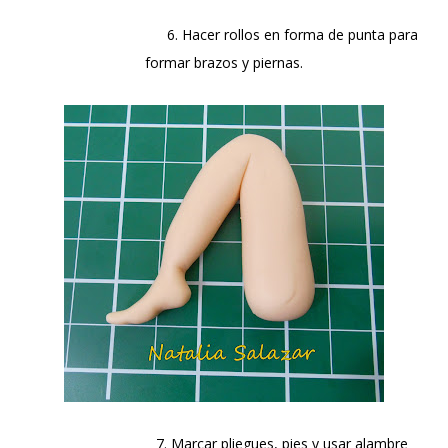
6. Hacer rollos en forma de punta para
formar brazos y piernas.
7. Marcar pliegues, pies y usar alambre