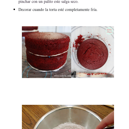
pinchar con un palito este salga seco.
Decorar cuando la torta esté completamente fría.