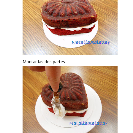
Montar las dos partes.