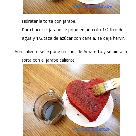
Hidratar la torta con jarabe.
Para hacer el jarabe se pone en una olla 1/2 litro de
agua y 1/2 taza de azúcar con canela, se deja hervir.
Aún caliente se le pone un shot de Amaretto y se pinta la
torta con el jarabe caliente.