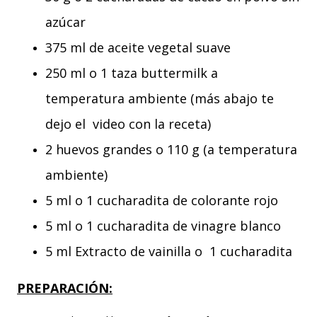
azúcar
375 ml de aceite vegetal suave
250 ml o 1 taza buttermilk a
temperatura ambiente (más abajo te
dejo el video con la receta)
2 huevos grandes o 110 g (a temperatura
ambiente)
5 ml o 1 cucharadita de colorante rojo
5 ml o 1 cucharadita de vinagre blanco
5 ml Extracto de vainilla o 1 cucharadita
PREPARACIÓN: