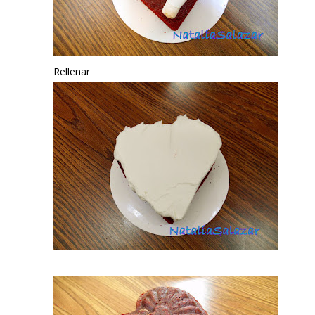
Rellenar