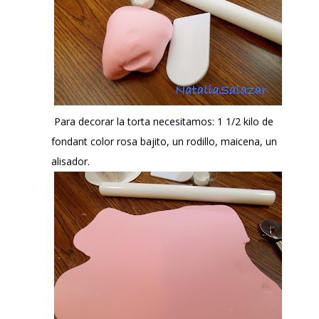
Para decorar la torta necesitamos: 1 1/2 kilo de
fondant color rosa bajito, un rodillo, maicena, un
alisador.