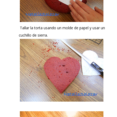
Tallar la torta usando un molde de papel y usar un
cuchillo de sierra.