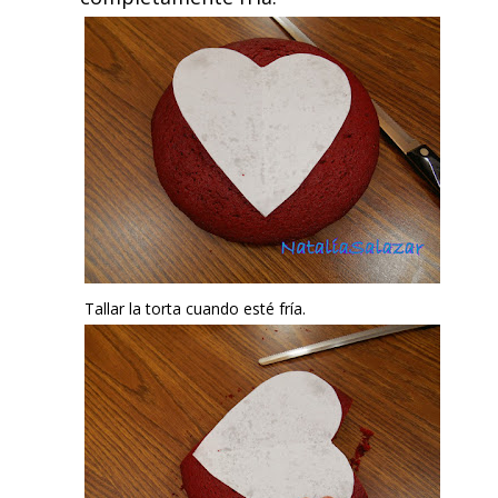
Tallar la torta cuando esté fría.