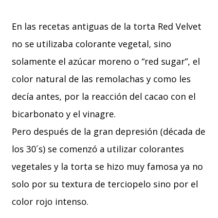
En las recetas antiguas de la torta Red Velvet
no se utilizaba colorante vegetal, sino
solamente el azúcar moreno o “red sugar”, el
color natural de las remolachas y como les
decía antes, por la reacción del cacao con el
bicarbonato y el vinagre.
Pero después de la gran depresión (década de
los 30´s) se comenzó a utilizar colorantes
vegetales y la torta se hizo muy famosa ya no
solo por su textura de terciopelo sino por el
color rojo intenso.