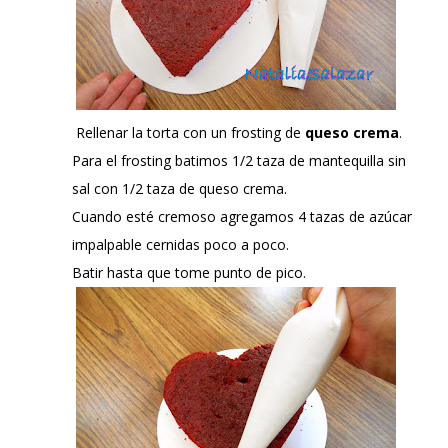
Rellenar la torta con un frosting de
queso crema
.
Para el frosting batimos 1/2 taza de mantequilla sin
sal con 1/2 taza de queso crema.
Cuando esté cremoso agregamos 4 tazas de azúcar
impalpable cernidas poco a poco.
Batir hasta que tome punto de pico.