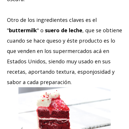
Otro de los ingredientes claves es el
"
buttermilk
" o
suero de leche
, que se obtiene
cuando se hace queso y éste producto es lo
que venden
en los supermercados
acá en
Estados Unidos, siendo muy usado en sus
recetas, aportando textura, esponjosidad y
sabor a cada preparación.