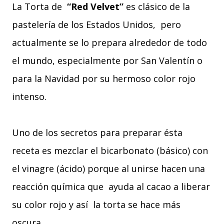
La Torta de
“Red Velvet”
es clásico de la
pastelería de los Estados Unidos, pero
actualmente se lo prepara alrededor de todo
el mundo, especialmente por San Valentín o
para la Navidad por su hermoso color rojo
intenso.
Uno de los secretos para preparar ésta
receta es mezclar el bicarbonato (básico) con
el vinagre (ácido) porque al unirse hacen una
reacción química que ayuda al cacao a liberar
su color rojo y así la torta se hace más
oscura.