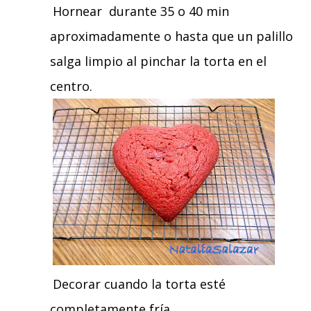
Hornear durante 35 o 40 min
aproximadamente o hasta que un palillo
salga limpio al pinchar la torta en el
centro.
Decorar cuando la torta esté
completamente fría.