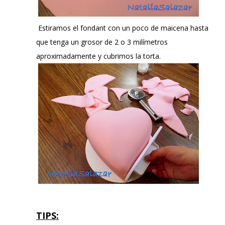
Estiramos el fondant con un poco de maicena hasta
que tenga un grosor de 2 o 3 milímetros
aproximadamente y cubrimos la torta.
TIPS: