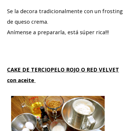
Se la decora tradicionalmente con un frosting
de queso crema.
Anímense a prepararla, está súper rica!!!
CAKE DE TERCIOPELO ROJO O RED VELVET
con aceite