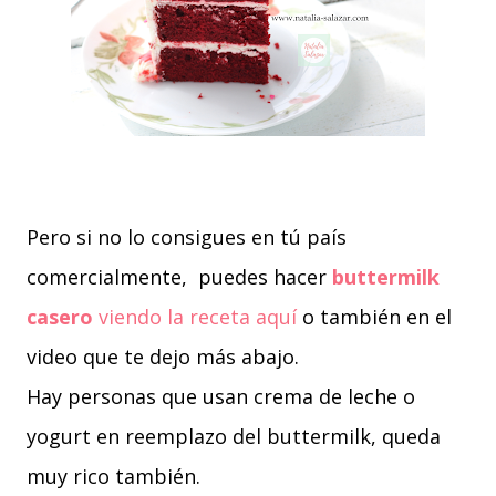
Pero si no lo consigues en tú país
comercialmente, puedes hacer
buttermilk
casero
viendo la receta aquí
o también en el
video que te dejo más abajo.
Hay personas que usan crema de leche o
yogurt en reemplazo del buttermilk, queda
muy rico también.