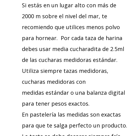
Si estás en un lugar alto con más de
2000 m sobre el nivel del mar, te
recomiendo que utilices menos polvo
para hornear. Por cada taza
de harina
debes usar media cucharadita de 2.5ml
de las cucharas medidoras estándar.
Utiliza siempre tazas medidoras,
cucharas medidoras con
medidas estándar o una balanza digital
para tener pesos exactos.
En pastelería las medidas son exactas
para que te salga perfecto un producto.