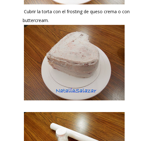
Cubrir la torta con el frosting de queso crema o con
buttercream.